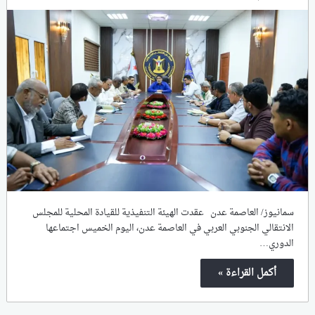
سمانيوز/ العاصمة عدن ​عقدت الهيئة التنفيذية للقيادة المحلية للمجلس
الانتقالي الجنوبي العربي في العاصمة عدن، اليوم الخميس اجتماعها
الدوري…
أكمل القراءة »