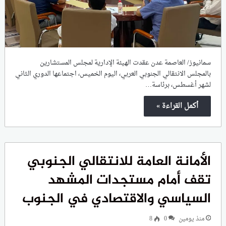
سمانيوز/ العاصمة عدن عقدت الهيئة الإدارية لمجلس المستشارين
بالمجلس الانتقالي الجنوبي العربي، اليوم الخميس، اجتماعها الدوري الثاني
لشهر أغسطس، برئاسة…
أكمل القراءة »
الأمانة العامة للانتقالي الجنوبي
تقف أمام مستجدات المشهد
السياسي والاقتصادي في الجنوب
منذ يومين
0
8