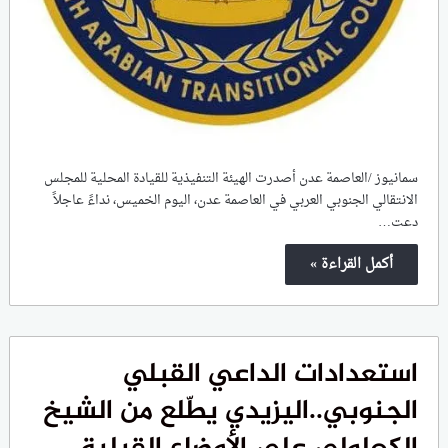
سمانيوز /العاصمة عدن أصدرت الهيئة التنفيذية للقيادة المحلية للمجلس
الانتقالي الجنوبي العربي في العاصمة عدن، اليوم الخميس، نداءً عاجلاً
دعت…
أكمل القراءة »
استعدادات الداعي القبلي
الجنوبي..اليزيدي يطّلع من الشيخ