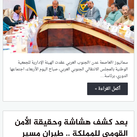
سمانيوز /العاصمة عدن /الجنوب العربي عقدت الهيئة الإدارية للجمعية
الوطنية بالمجلس الانتقالي الجنوبي العربي، صباح اليوم الأربعاء، اجتماعها
الدوري، برئاسة…
أكمل القراءة »
بعد كشف هشاشة وحقيقة الأمن
القومي للمملكة .. طيران مسير