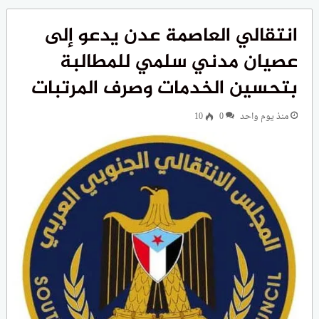
انتقالي العاصمة عدن يدعو إلى
عصيان مدني سلمي للمطالبة
بتحسين الخدمات وصرف المرتبات
منذ يوم واحد
0
10