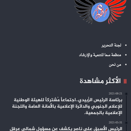
لجنة التحرير
منظمة سما للتنمية والإرشاد
من نحن
الأكثر مشاهدة
2021-08-21
برئاسة الرئيس الزُبيدي..اجتماعاً مُشتركاً للهيئة الوطنية
للإعلام الجنوبي والدائرة الإعلامية بالأمانة العامة واللجنة
الإعلامية بالجمعية.
2021-05-31
الرئيس الأسبق علي ناصر يكشف عن مسؤول شمالي عرقل