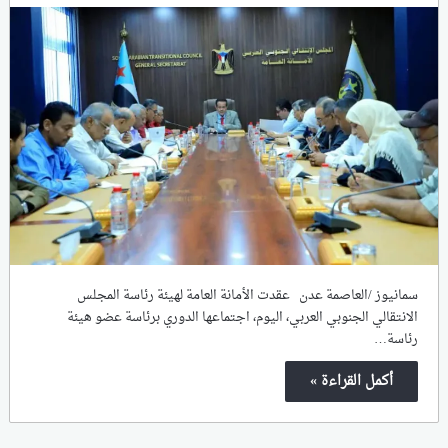
سمانيوز /العاصمة عدن عقدت الأمانة العامة لهيئة رئاسة المجلس
الانتقالي الجنوبي العربي، اليوم، اجتماعها الدوري برئاسة عضو هيئة
رئاسة…
أكمل القراءة »