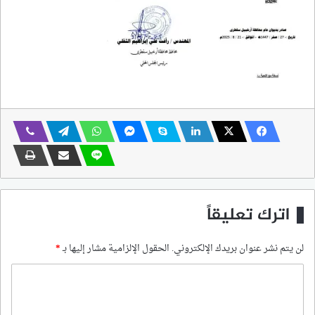
اترك تعليقاً
لن يتم نشر عنوان بريدك الإلكتروني.
الحقول الإلزامية مشار إليها بـ
*
ا
ل