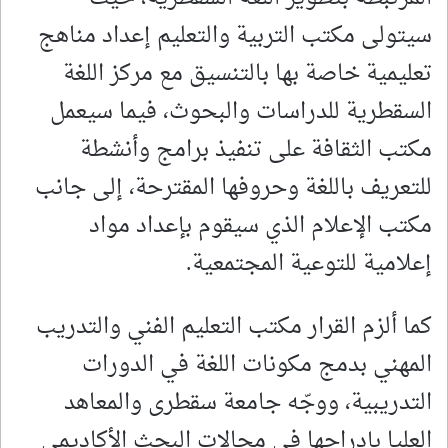
سيتولى مكتب التربية والتعليم إعداد مناهج
تعليمية خاصة بها بالتنسيق مع مركز اللغة
السقطرية للدراسات والبحوث، فيما سيعمل
مكتب الثقافة على تنفيذ برامج وأنشطة
للتعريف باللغة وحروفها المقترحة، إلى جانب
مكتب الإعلام الذي سيقوم بإعداد مواد
إعلامية للتوعية المجتمعية.
كما ألزم القرار مكتب التعليم الفني والتدريب
المهني بدمج مكونات اللغة في الدورات
التدريبية، ووجّه جامعة سقطرى والمعاهد
العليا بإدراجها في مجالات البحث الأكاديمي