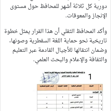
دورية كل ثلاثة أشهر للمحافظ حول مستوى
الإنجاز والمعوقات.
وأكد المحافظ الثقلي أن هذا القرار يمثل خطوة
تاريخية نحو حماية اللغة السقطرية وصونها،
وضمان انتقالها للأجيال القادمة عبر التعليم
والثقافة والإعلام والبحث العلمي.