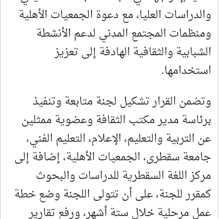
والدراسات العليا، مع دعوة الجمعيات الأهلية
ومنظمات المجتمع المدني لدعم الأنشطة
الشبابية والثقافية الهادفة إلى تعزيز
استخدامها.
وتضمن القرار تشكيل لجنة متابعة وتنفيذ
برئاسة مدير مكتب الثقافة وعضوية ممثلين
عن التربية والتعليم، الإعلام، التعليم الفني،
جامعة سقطرى، الجمعيات الأهلية، إضافة إلى
مركز اللغة السقطرية للدراسات والبحوث
كمقرر للجنة، على أن تتولى اللجنة وضع خطة
عمل مرحلية خلال ستة أشهر، ورفع تقارير