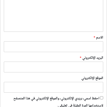
ت
ع
ل
ي
ق
*
الاسم
*
البريد الإلكتروني
*
الموقع الإلكتروني
احفظ اسمي، بريدي الإلكتروني، والموقع الإلكتروني في هذا المتصفح
لاستخدامها المرة المقبلة في تعليقي.