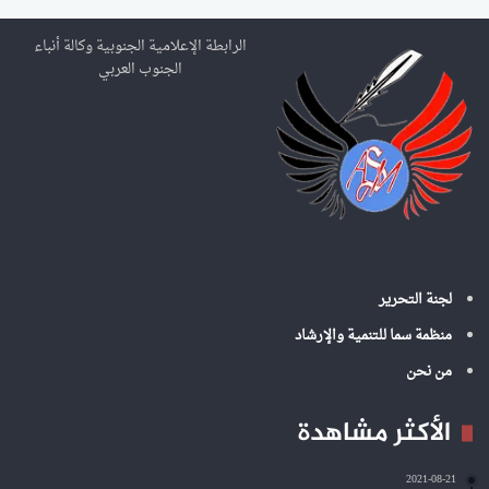
ث
ع
الرابطة الإعلامية الجنوبية وكالة أنباء
ن
الجنوب العربي
:
لجنة التحرير
منظمة سما للتنمية والإرشاد
من نحن
الأكثر مشاهدة
2021-08-21