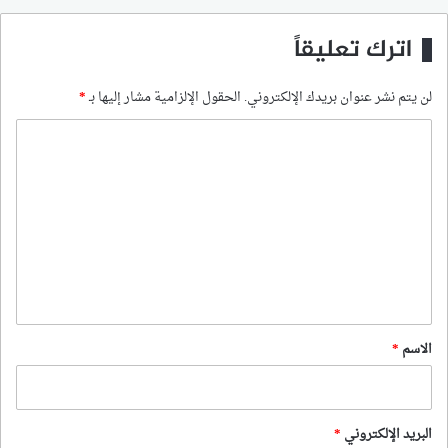
اترك تعليقاً
لن يتم نشر عنوان بريدك الإلكتروني.
الحقول الإلزامية مشار إليها بـ
*
ا
ل
ت
ع
ل
ي
ق
*
الاسم
*
البريد الإلكتروني
*