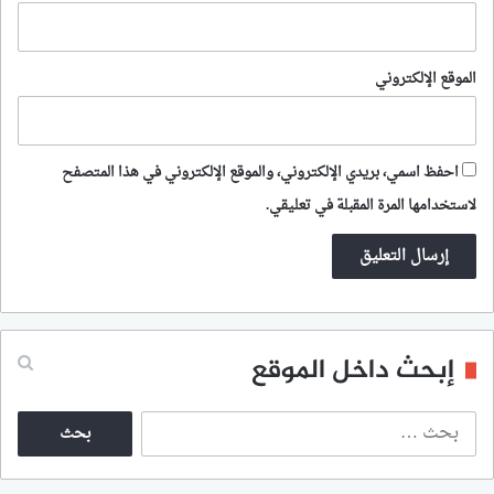
الموقع الإلكتروني
احفظ اسمي، بريدي الإلكتروني، والموقع الإلكتروني في هذا المتصفح
لاستخدامها المرة المقبلة في تعليقي.
إبحث داخل الموقع
ا
ل
ب
ح