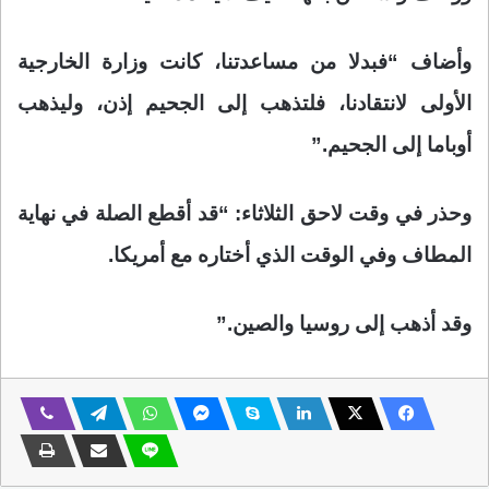
وأضاف “فبدلا من مساعدتنا، كانت وزارة الخارجية
الأولى لانتقادنا، فلتذهب إلى الجحيم إذن، وليذهب
أوباما إلى الجحيم.”
وحذر في وقت لاحق الثلاثاء: “قد أقطع الصلة في نهاية
المطاف وفي الوقت الذي أختاره مع أمريكا.
وقد أذهب إلى روسيا والصين.”