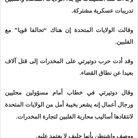
تدريبات عسكرية مشتركة.
وقالت الولايات المتحدة إن هناك “تحالفا قويا” مع
الفلبين.
وقد أدت حرب دوتيرتي على المخدرات إلى قتل آلاف
بعيدا عن نطاق القضاء.
وقال دوتيرتي في خطاب أمام مسؤولين محليين
ورجال أعمال إنه يشعر بخيبة أمل من الولايات المتحدة
لانتقادها أساليب محاربة الفلبين لتجارة المخدرات.
ووصف واشنطن بأنها حليف لا يعتمد عليه.