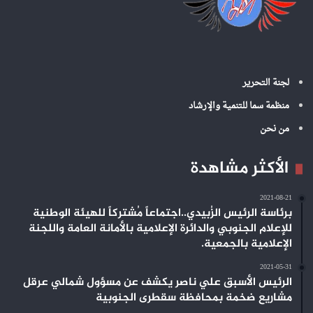
لجنة التحرير
منظمة سما للتنمية والإرشاد
من نحن
الأكثر مشاهدة
2021-08-21
برئاسة الرئيس الزُبيدي..اجتماعاً مُشتركاً للهيئة الوطنية
للإعلام الجنوبي والدائرة الإعلامية بالأمانة العامة واللجنة
الإعلامية بالجمعية.
2021-05-31
الرئيس الأسبق علي ناصر يكشف عن مسؤول شمالي عرقل
مشاريع ضخمة بمحافظة سقطرى الجنوبية