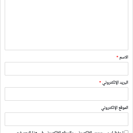
ل
ت
ع
ل
ي
ق
*
الاسم
*
البريد الإلكتروني
*
الموقع الإلكتروني