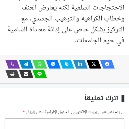
الاحتجاجات السلمية لكنه يعارض العنف
وخطاب الكراهية والترهيب الجسدي، مع
التركيز بشكل خاص على إدانة معاداة السامية
في حرم الجامعات.
اترك تعليقاً
لن يتم نشر عنوان بريدك الإلكتروني.
الحقول الإلزامية مشار إليها بـ
*
ا