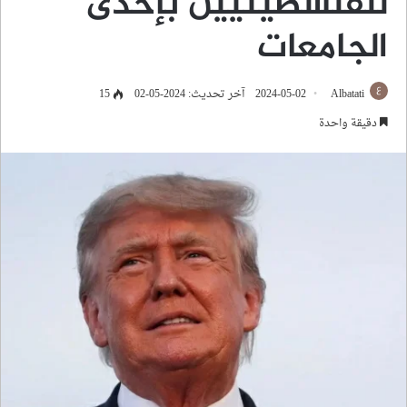
للفلسطينيين بإحدى
الجامعات
Albatati
2024-05-02
آخر تحديث: 2024-05-02
15
دقيقة واحدة