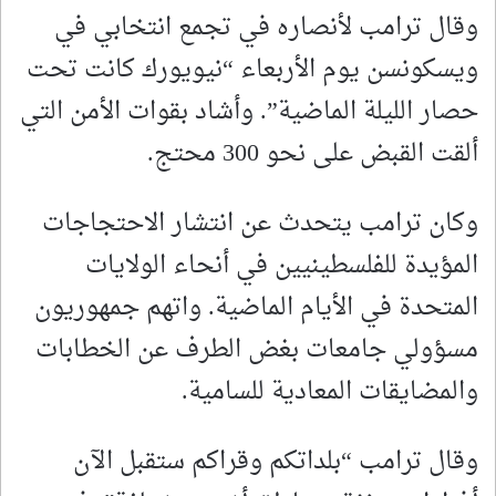
وقال ترامب لأنصاره في تجمع انتخابي في
ويسكونسن يوم الأربعاء “نيويورك كانت تحت
حصار الليلة الماضية”. وأشاد بقوات الأمن التي
ألقت القبض على نحو 300 محتج.
وكان ترامب يتحدث عن انتشار الاحتجاجات
المؤيدة للفلسطينيين في أنحاء الولايات
المتحدة في الأيام الماضية. واتهم جمهوريون
مسؤولي جامعات بغض الطرف عن الخطابات
والمضايقات المعادية للسامية.
وقال ترامب “بلداتكم وقراكم ستقبل الآن