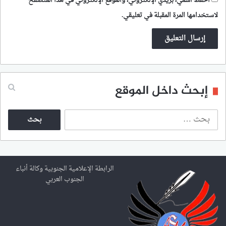
احفظ اسمي، بريدي الإلكتروني، والموقع الإلكتروني في هذا المتصفح
لاستخدامها المرة المقبلة في تعليقي.
إبحث داخل الموقع
ا
ل
ب
ح
ث
ع
الرابطة الإعلامية الجنوبية وكالة أنباء
ن
الجنوب العربي
: