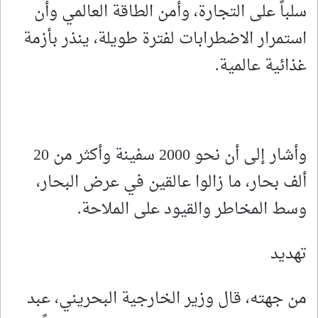
سلباً على التجارة، وأمن الطاقة العالمي وأن
استمرار الاضطرابات لفترة طويلة، ينذر بأزمة
غذائية عالمية.
وأشار إلى أن نحو 2000 سفينة وأكثر من 20
ألف بحار، ما زالوا عالقين في عرض البحار،
وسط المخاطر والقيود على الملاحة.
تهديد
من جهته، قال وزير الخارجية البحريني، عبد