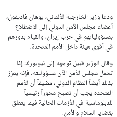
ودعا وزير الخارجية الألماني، يوهان فاديفول،
أعضاء مجلس الأمن الدولي إلى الاضطلاع
بمسؤولياتهم في حرب إيران، والقيام بدورهم
في أقوى هيئة داخل الأمم المتحدة.
وقال الوزير قبيل توجهه إلى نيويورك: إذا
تحمل مجلس الأمن الآن مسؤوليته، فإنه يعزز
بذلك أيضاً النظام الدولي، مضيفاً أن الأمم
المتحدة يجب أن تصبح محوراً رئيسياً
للدبلوماسية في الأزمات الحالية فيما يتعلق
بقضايا السلام والأمن.