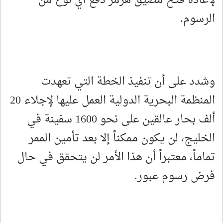
الرسوم.
وشدد على أن تنفيذ الخطة التي تعهدت
المنظمة البحرية الدولية العمل عليها لإجلاء 20
ألف بحار عالقين على نحو 1600 سفينة في
الخليج، لن يكون ممكناً إلا بعد تأمين الممر
تماماً، معتبراً أن هذا الأمر لن يتحقق في حال
فرض رسوم عبور.