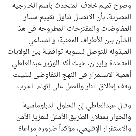
وصرح تميم خلاف المتحدث باسم الخارجية
المصرية، بأن الاتصال تناول تقييم مسار
المفاوضات والمقترحات المطروحة فى هذا
الشأن بين الأطراف المعنية، والمساعي
المبذولة للتوصل لتسوية توافقية بين الولايات
المتحدة وإيران، حيث أكد الوزير عبدالعاطي
أهمية الاستمرار في النهج التفاوضي لتثبيت
وقف إطلاق النار والعمل على إنهاء الحرب.
وقال عبدالعاطي إن الحلول الدبلوماسية
والحوار يمثلان الطريق الأمثل لتعزيز الأمن
والاستقرار الإقليمي، مؤكداً ضرورة مراعاة