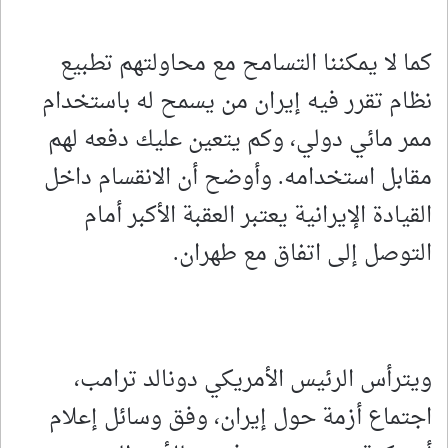
كما لا يمكننا التسامح مع محاولتهم تطبيع
نظام تقرر فيه إيران من يسمح له باستخدام
ممر مائي دولي، وكم يتعين عليك دفعه لهم
مقابل استخدامه. وأوضح أن الانقسام داخل
القيادة الإيرانية يعتبر العقبة الأكبر أمام
التوصل إلى اتفاق مع طهران.
ويترأس الرئيس الأمريكي دونالد ترامب،
اجتماع أزمة حول إيران، وفق وسائل إعلام