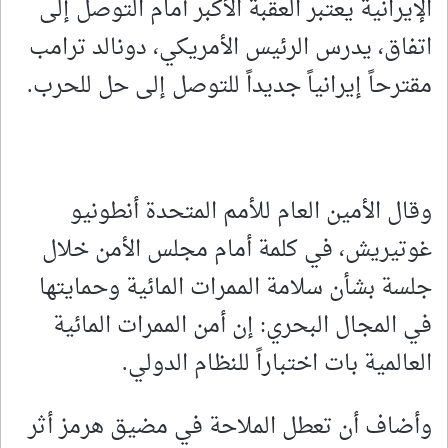
الإيرانية يعتبر العقبة الأكبر أمام التوصل إلى
اتفاق، يدرس الرئيس الأمريكي، دونالد ترامب
مقترحاً ⁠إيرانياً جديداً ⁠للتوصل ⁠إلى حل للحرب.
وقال الأمين العام للأمم المتحدة أنطونيو
غوتيريش، في كلمة أمام مجلس الأمن خلال
جلسة بشأن سلامة الممرات المائية وحمايتها
في المجال البحري: إن أمن الممرات المائية
العالمية بات اختباراً للنظام الدولي.
وأضاف أن تعطل الملاحة في مضيق هرمز أثر