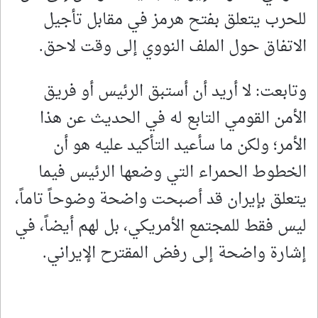
للحرب يتعلق بفتح هرمز في مقابل تأجيل
الاتفاق حول الملف النووي إلى وقت لاحق.
وتابعت: لا أريد أن أستبق الرئيس أو فريق
الأمن القومي التابع له في الحديث عن هذا
الأمر؛ ولكن ما سأعيد التأكيد عليه هو أن
الخطوط الحمراء التي وضعها الرئيس فيما
يتعلق بإيران قد أصبحت واضحة وضوحاً تاماً،
ليس فقط للمجتمع الأمريكي، بل لهم أيضاً، في
إشارة واضحة إلى رفض المقترح الإيراني.