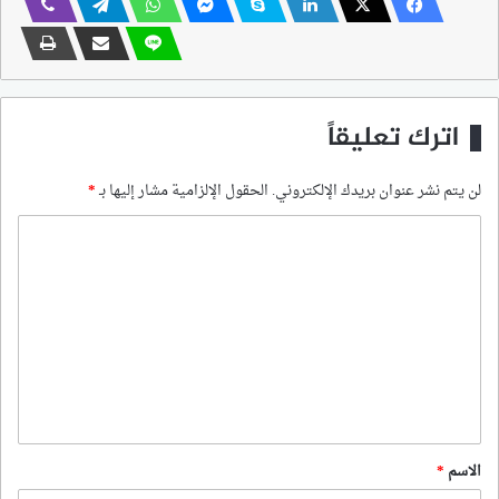
اترك تعليقاً
لن يتم نشر عنوان بريدك الإلكتروني.
الحقول الإلزامية مشار إليها بـ
*
ا
ل
ت
ع
ل
ي
ق
*
الاسم
*