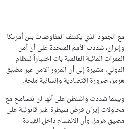
مع الجمود الذي يكتنف المفاوضات بين أمريكا
وإيران، شددت الأمم المتحدة على أن أمن
الممرات المائية العالمية بات اختباراً للنظام
الدولي، مشيرة إلى أن المرور الآمن عبر مضيق
هرمز، ضرورة اقتصادية وإنسانية ملحة.
وبينما شددت واشنطن على أنها لن تتسامح مع
محاولات إيران فرض سيطرة غير قانونية على
مضيق هرمز، وأن الانقسام داخل القيادة