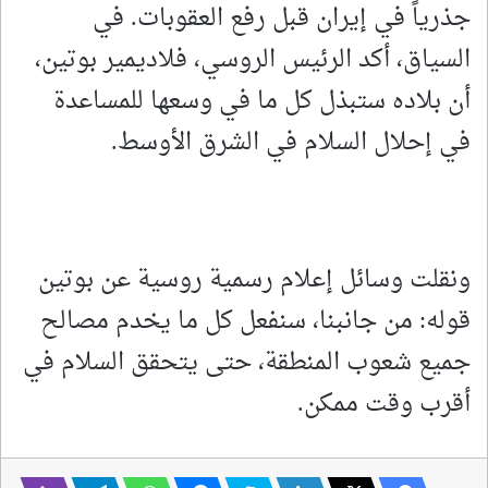
‌جذرياً في ​إيران قبل رفع العقوبات. في
السياق، أكد الرئيس الروسي، فلاديمير بوتين،
أن بلاده ستبذل كل ما في وسعها للمساعدة
في إحلال السلام في الشرق الأوسط.
ونقلت وسائل إعلام رسمية روسية عن بوتين
قوله: من جانبنا، سنفعل كل ما يخدم مصالح
جميع شعوب المنطقة، حتى يتحقق السلام في
أقرب وقت ممكن.