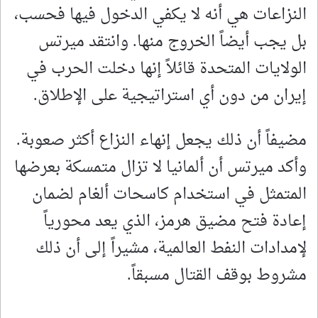
النزاعات هي أنه لا يكفي الدخول فيها فحسب،
بل يجب أيضاً الخروج منها. وانتقد ميرتس
الولايات المتحدة قائلاً إنها دخلت الحرب في
إيران من دون أي استراتيجية على الإطلاق.
مضيفاً أن ذلك يجعل إنهاء النزاع أكثر صعوبة.
وأكد ميرتس أن ألمانيا لا تزال متمسكة بعرضها
المتمثل في استخدام كاسحات ألغام لضمان
إعادة فتح مضيق هرمز، الذي يعد محورياً
لإمدادات النفط العالمية، مشيراً إلى أن ذلك
مشروط بوقف القتال مسبقاً.