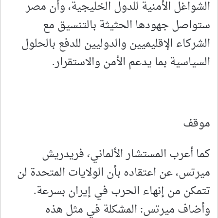
الشواغل الأمنية للدول الخليجية، وأن مصر
ستواصل جهودها الحثيثة بالتنسيق مع
الشركاء الإقليميين والدوليين للدفع بالحلول
السياسية بما يدعم الأمن والاستقرار.
موقف
كما أعرب المستشار الألماني، فريدريش
ميرتس، عن اعتقاده بأن الولايات المتحدة لن
تتمكن من إنهاء الحرب في إيران بسرعة.
وأضاف ميرتس: المشكلة في مثل هذه