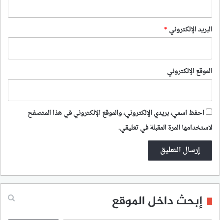
البريد الإلكتروني
*
الموقع الإلكتروني
احفظ اسمي، بريدي الإلكتروني، والموقع الإلكتروني في هذا المتصفح
لاستخدامها المرة المقبلة في تعليقي.
إبحث داخل الموقع