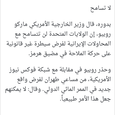
لا تسامح
بدوره، قال وزير الخارجية الأمريكي ماركو
روبيو، إن الولايات المتحدة لن تتسامح مع
المحاولات الإيرانية لفرض سيطرة غير قانونية
على حركة الملاحة في مضيق هرمز.
وحذر روبيو في مقابلة مع شبكة فوكس نيوز
الأمريكية، من مساعي طهران لفرض واقع
جديد في الممر المائي الدولي. وقال: لا يمكنهم
جعل هذا الأمر طبيعياً.