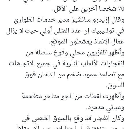
70 شخصا آخرين على الأقل.
وقال إزيدرو سانشيز مدير خدمات الطوارئ
في تولتيبيك إن عدد القتلى أولي حيث لا يزال
عمال الإنقاذ يمشطون الموقع.
وأظهر تلفزيون محلي وقوع سلسلة من
انفجارات الألعاب النارية في جميع الاتجاهات
مع تصاعد عمود ضخم من الدخان فوق
السوق.
وأظهرت لقطات من الجو متاجر متفحمة
ومباني مدمرة.
وكان انفجار قد وقع بالسوق الشعبي في