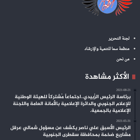
لجنة التحرير
منظمة سما للتنمية والإرشاد
من نحن
الأكثر مشاهدة
2021-08-21
برئاسة الرئيس الزُبيدي..اجتماعاً مُشتركاً للهيئة الوطنية
للإعلام الجنوبي والدائرة الإعلامية بالأمانة العامة واللجنة
الإعلامية بالجمعية.
2021-05-31
الرئيس الأسبق علي ناصر يكشف عن مسؤول شمالي عرقل
مشاريع ضخمة بمحافظة سقطرى الجنوبية