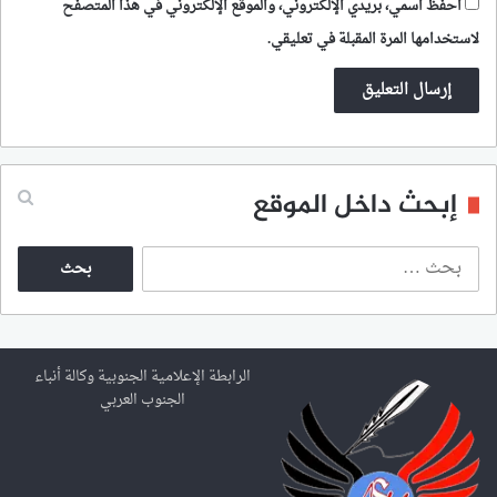
احفظ اسمي، بريدي الإلكتروني، والموقع الإلكتروني في هذا المتصفح
لاستخدامها المرة المقبلة في تعليقي.
إبحث داخل الموقع
ا
ل
ب
ح
ث
ع
الرابطة الإعلامية الجنوبية وكالة أنباء
ن
الجنوب العربي
: