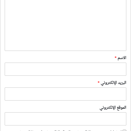
ل
ت
ع
ل
ي
ق
*
الاسم
*
البريد الإلكتروني
*
الموقع الإلكتروني