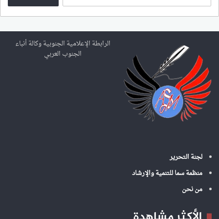
ل
ب
ح
ث
ع
الرابطة الإعلامية الجنوبية وكالة أنباء
ن
الجنوب العربي
:
لجنة التحرير
منظمة سما للتنمية والإرشاد
من نحن
الأكثر مشاهدة