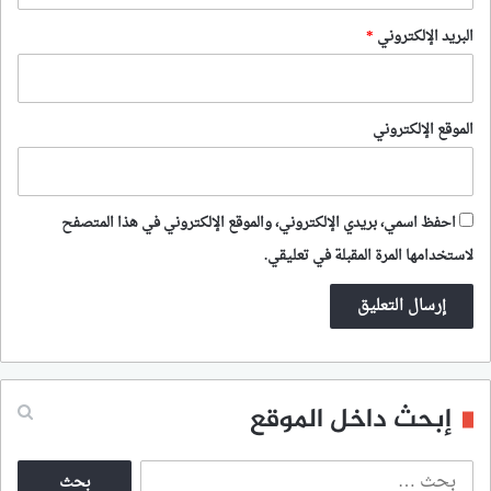
البريد الإلكتروني
*
الموقع الإلكتروني
احفظ اسمي، بريدي الإلكتروني، والموقع الإلكتروني في هذا المتصفح
لاستخدامها المرة المقبلة في تعليقي.
إبحث داخل الموقع
ا