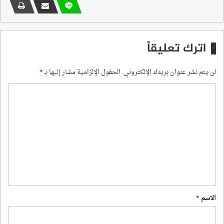
اترك تعليقاً
لن يتم نشر عنوان بريدك الإلكتروني.
الحقول الإلزامية مشار إليها بـ
*
ا
ل
ت
ع
ل
ي
ق
*
الاسم
*