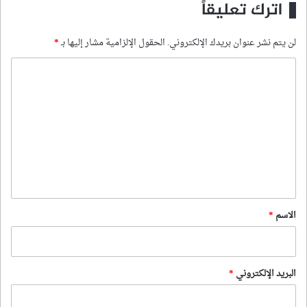
اترك تعليقاً
لن يتم نشر عنوان بريدك الإلكتروني.
الحقول الإلزامية مشار إليها بـ
*
ا
ل
ت
ع
ل
ي
ق
*
الاسم
*
البريد الإلكتروني
*