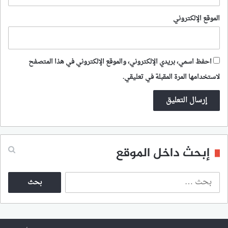
الموقع الإلكتروني
احفظ اسمي، بريدي الإلكتروني، والموقع الإلكتروني في هذا المتصفح
لاستخدامها المرة المقبلة في تعليقي.
إبحث داخل الموقع
ا
ل
ب
ح
ث