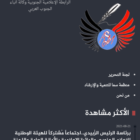
ع
الرابطة الإعلامية الجنوبية وكالة أنباء
ن
الجنوب العربي
:
لجنة التحرير
منظمة سما للتنمية والإرشاد
من نحن
الأكثر مشاهدة
2021-08-21
برئاسة الرئيس الزُبيدي..اجتماعاً مُشتركاً للهيئة الوطنية