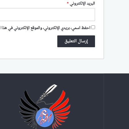
البريد الإلكتروني
*
احفظ اسمي، بريدي الإلكتروني، والموقع الإلكتروني في هذا ا