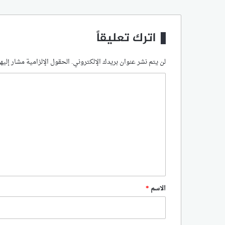
اترك تعليقاً
لن يتم نشر عنوان بريدك الإلكتروني.
الحقول الإلزامية مشار إليها
ا
ل
ت
ع
ل
ي
ق
*
الاسم
*