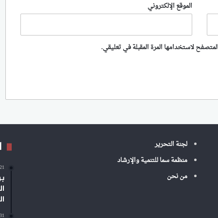
الموقع الإلكتروني
لمتصفح لاستخدامها المرة المقبلة في تعليقي.
ا
لجنة التحرير
منظمة سما للتنمية والإرشاد
-21
من نحن
بر
ال
ال
-31