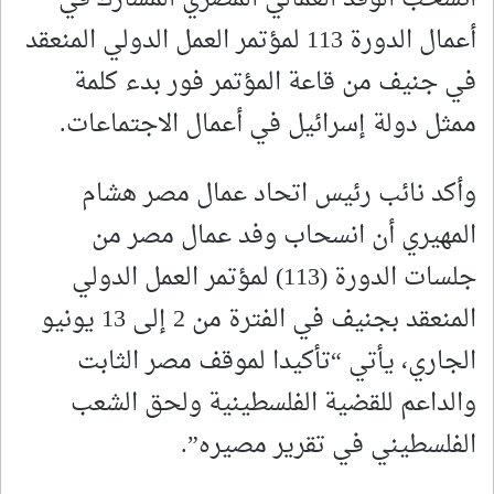
أعمال الدورة 113 لمؤتمر العمل الدولي المنعقد
في جنيف من قاعة المؤتمر فور بدء كلمة
ممثل دولة إسرائيل في أعمال الاجتماعات.
وأكد نائب رئيس اتحاد عمال مصر هشام
المهيري أن انسحاب وفد عمال مصر من
جلسات الدورة (113) لمؤتمر العمل الدولي
المنعقد بجنيف في الفترة من 2 إلى 13 يونيو
الجاري، يأتي “تأكيدا لموقف مصر الثابت
والداعم للقضية الفلسطينية ولحق الشعب
الفلسطيني في تقرير مصيره”.