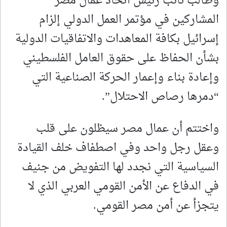
وطالب نائب رئيس اتحاد عمال مصر
المشاركين في مؤتمر العمل الدولي إلزام
إسرائيل بكافة المعاهدات والاتفاقيات الدولية
بشأن الحفاظ على حقوق العامل الفلسطيني
وإعادة بناء وإعمار الحركة الصناعية التي
“دمرها رصاص الاحتلال”.
واختتم أن عمال مصر سيظلون على قلب
وعقل رجل واحد وفي اصطفاف خلف القيادة
السياسية التي نجدد لها التفويض من جنيف
في الدفاع عن الأمن القومي العربي الذي لا
يتجزأ عن أمن مصر القومي.