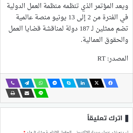
ويعد المؤتمر الذي تنظمه منظمة العمل الدولية
في الفترة من 2 إلى 13 يونيو منصة عالمية
تضم ممثلين لـ 187 دولة لمناقشة قضايا العمل
والحقوق العمالية.
المصدر: RT
اترك تعليقاً
لن يتم نشر عنوان بريدك الإلكتروني.
الحقول الإلزامية مشار إليها بـ
*