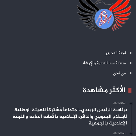
لجنة التحرير
منظمة سما للتنمية والإرشاد
من نحن
الأكثر مشاهدة
2021-08-21
برئاسة الرئيس الزُبيدي..اجتماعاً مُشتركاً للهيئة الوطنية
للإعلام الجنوبي والدائرة الإعلامية بالأمانة العامة واللجنة
الإعلامية بالجمعية.
2021-05-31