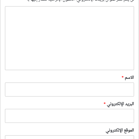
ا
ل
ت
ع
ل
ي
ق
*
الاسم
*
البريد الإلكتروني
*
الموقع الإلكتروني