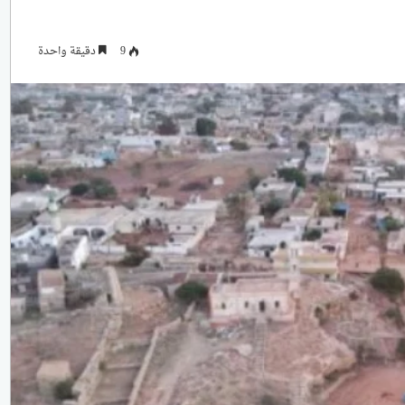
9
دقيقة واحدة