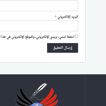
البريد الإلكتروني
*
احفظ اسمي، بريدي الإلكتروني، والموقع الإلكتروني في هذا ا