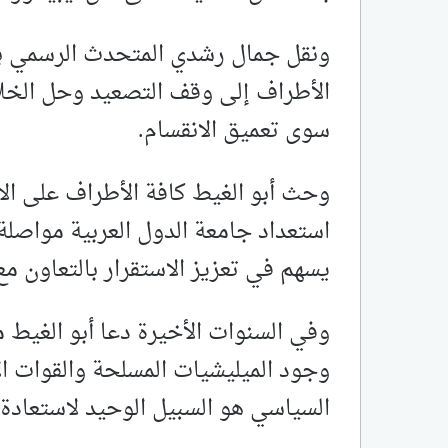
ونقل جمال رشدي المتحدث الرسمي باس
الأطراف إلى وقف التصعيد وحل الخلا
سوى تعميق الانقسام.
وحث أبو الغيط كافة الأطراف على ال
استعداد جامعة الدول العربية مواصلة د
يسهم في تعزيز الاستقرار بالتعاون مع 
وفي السنوات الأخيرة دعا أبو الغيط 
وجود الميليشيات المسلحة والقوات ال
السياسي هو السبيل الوحيد لاستعادة ا