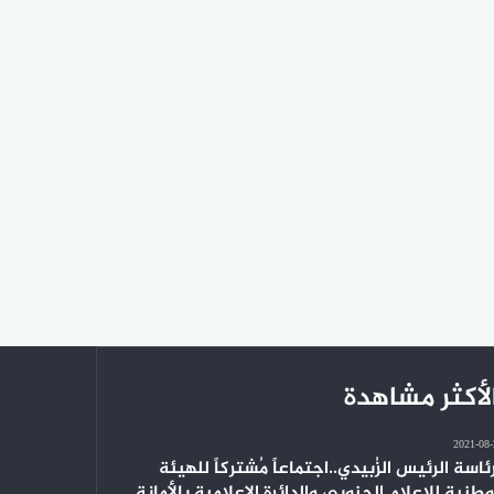
لأكثر مشاهدة
2021-08
ئاسة الرئيس الزُبيدي..اجتماعاً مُشتركاً للهيئة
وطنية للإعلام الجنوبي والدائرة الإعلامية بالأمانة