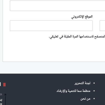
الموقع الإلكتروني
لمتصفح لاستخدامها المرة المقبلة في تعليقي.
ا
لجنة التحرير
منظمة سما للتنمية والإرشاد
-21
من نحن
بر
ال