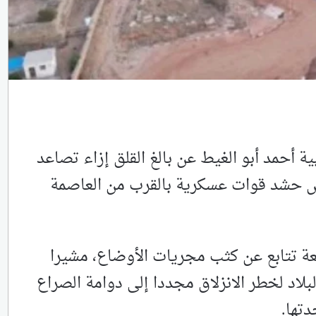
ية أحمد أبو الغيط عن بالغ القلق إزاء تصاعد
ص حشد قوات عسكرية بالقرب من العاصمة
معة تتابع عن كثب مجريات الأوضاع، مشيرا
بلاد لخطر الانزلاق مجددا إلى دوامة الصراع
دتها.