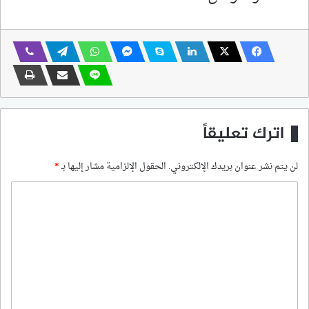
اترك تعليقاً
لن يتم نشر عنوان بريدك الإلكتروني.
الحقول الإلزامية مشار إليها بـ
*
ا
ل
ت
ع
ل
ي