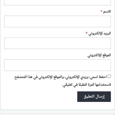
ق
*
الاسم
*
البريد الإلكتروني
*
الموقع الإلكتروني
احفظ اسمي، بريدي الإلكتروني، والموقع الإلكتروني في هذا المتصفح
لاستخدامها المرة المقبلة في تعليقي.