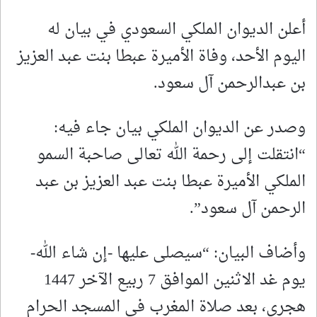
أعلن الديوان الملكي السعودي في بيان له
اليوم الأحد، وفاة الأميرة عبطا بنت عبد العزيز
بن عبدالرحمن آل سعود.
وصدر عن الديوان الملكي بيان جاء فيه:
“انتقلت إلى رحمة الله تعالى صاحبة السمو
الملكي الأميرة عبطا بنت عبد العزيز بن عبد
الرحمن آل سعود”.
وأضاف البيان: “سيصلى عليها -إن شاء الله-
يوم غد الاثنين الموافق 7 ربيع الآخر 1447
هجري، بعد صلاة المغرب في المسجد الحرام