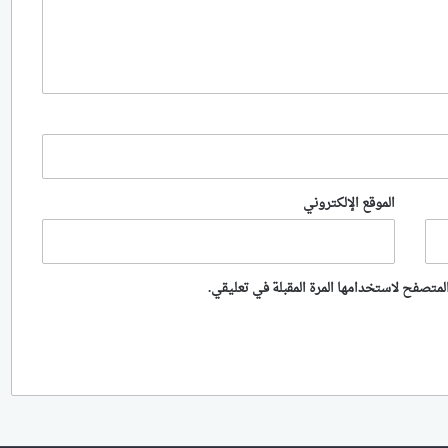
الموقع الإلكتروني
لمتصفح لاستخدامها المرة المقبلة في تعليقي.