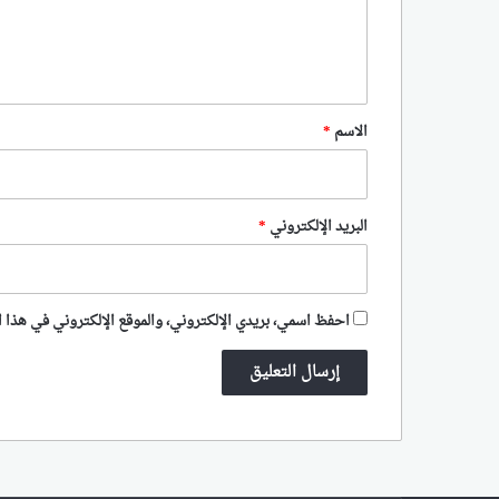
ل
ي
ق
*
الاسم
*
البريد الإلكتروني
*
احفظ اسمي، بريدي الإلكتروني، والموقع الإلكتروني في هذا ا