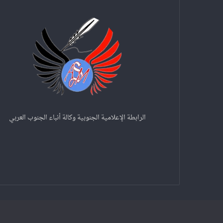
الرابطة الإعلامية الجنوبية وكالة أنباء الجنوب العربي