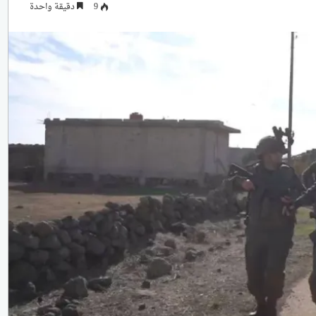
9
دقيقة واحدة