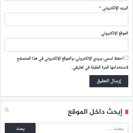
البريد الإلكتروني
*
الموقع الإلكتروني
احفظ اسمي، بريدي الإلكتروني، والموقع الإلكتروني في هذا المتصفح
لاستخدامها المرة المقبلة في تعليقي.
إبحث داخل الموقع
ا
ل