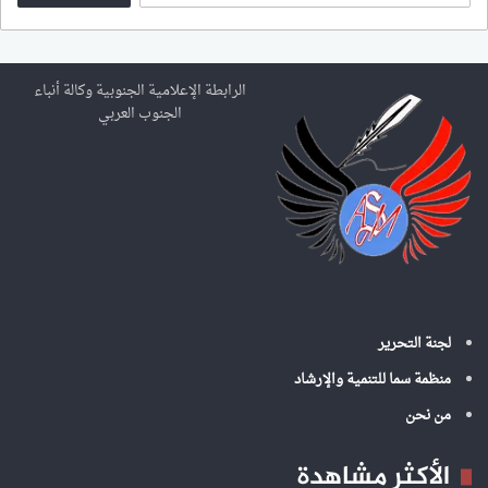
ب
ح
ث
ع
الرابطة الإعلامية الجنوبية وكالة أنباء
ن
الجنوب العربي
:
لجنة التحرير
منظمة سما للتنمية والإرشاد
من نحن
الأكثر مشاهدة