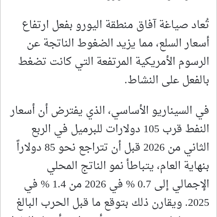
تُعاد صياغة آفاق منطقة اليورو بفعل ارتفاع
أسعار السلع، مما يزيد الضغوط الناتجة عن
الرسوم الأمريكية المرتفعة التي كانت تضغط
بالفعل على النشاط.
في السيناريو الأساسي، الذي يفترض أن أسعار
النفط قرب 105 دولارات للبرميل في الربع
الثاني من 2026 قبل أن تتراجع نحو 85 دولاراً
بنهاية العام، يتباطأ نمو الناتج المحلي
الإجمالي إلى 0.7 % في 2026 من 1.4 % في
2025. ويقارن ذلك بتوقع ما قبل الحرب البالغ