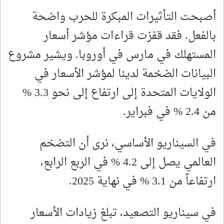
أصبحت التأثيرات المبكرة للحرب واضحة
بالفعل. فقد قفزت قراءات مؤشر أسعار
المستهلك في مارس في أوروبا. ويشير مشروع
البيانات الضخمة لدينا لمؤشر الأسعار في
الولايات المتحدة إلى ارتفاع إلى نحو 3.3 %
من 2.4 % في فبراير.
في السيناريو الأساسي، نرى أن التضخم
العالمي يصل إلى 4.2 % في الربع الرابع،
ارتفاعاً من 3.1 % في نهاية 2025.
في سيناريو التصعيد، تبلغ زيادات الأسعار