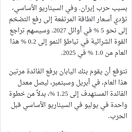
بسبب حرب إيران. وفي السيناريو الأساسي،
تؤدي أسعار الطاقة المرتفعة إلى رفع التضخم
إلى نحو 5 % في أوائل 2027. وسيسهم تراجع
القوة الشرائية في تباطؤ النمو إلى 0.2 % هذا
العام من 1.0 % في 2025.
نتوقع أن يقوم بنك اليابان برفع الفائدة مرتين
هذا العام، في أبريل وسبتمبر، ليصل معدل
الفائدة المستهدف إلى 1.25 %، بدلاً من خطوة
واحدة في يوليو في السيناريو الأساسي قبل
الحرب.