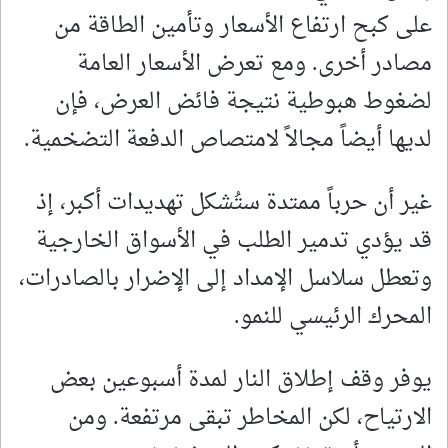
على كبح ارتفاع الأسعار وتأمين الطاقة من
مصادر أخرى. ومع تعرض الأسعار العامة
لضغوط هبوطية نتيجة فائض العرض، فإن
لديها أيضاً مجالاً لامتصاص الدفعة التضخمية.
غير أن حرباً ممتدة ستُشكل تهديدات أكبر، إذ
قد يؤدي تدمير الطلب في الأسواق الخارجية
وتعطل سلاسل الإمداد إلى الإضرار بالصادرات،
المحرك الرئيسي للنمو.
يوفر وقف إطلاق النار لمدة أسبوعين بعض
الارتياح، لكن المخاطر تبقى مرتفعة. ومن