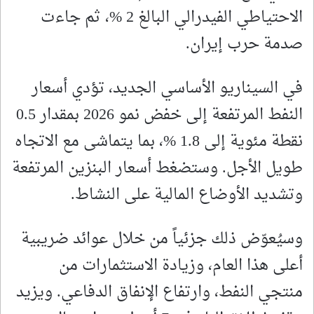
الاحتياطي الفيدرالي البالغ 2 %، ثم جاءت
صدمة حرب إيران.
في السيناريو الأساسي الجديد، تؤدي أسعار
النفط المرتفعة إلى خفض نمو 2026 بمقدار 0.5
نقطة مئوية إلى 1.8 %، بما يتماشى مع الاتجاه
طويل الأجل. وستضغط أسعار البنزين المرتفعة
وتشديد الأوضاع المالية على النشاط.
وسيُعوّض ذلك جزئياً من خلال عوائد ضريبية
أعلى هذا العام، وزيادة الاستثمارات من
منتجي النفط، وارتفاع الإنفاق الدفاعي. ويزيد