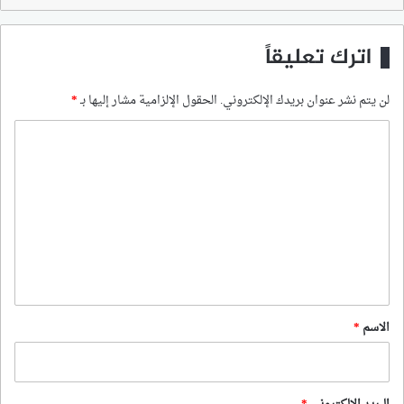
اترك تعليقاً
لن يتم نشر عنوان بريدك الإلكتروني.
الحقول الإلزامية مشار إليها بـ
*
ا
ل
ت
ع
ل
ي
ق
*
الاسم
*