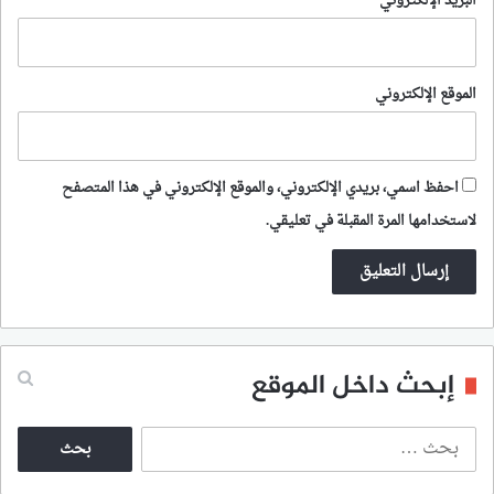
البريد الإلكتروني
*
الموقع الإلكتروني
احفظ اسمي، بريدي الإلكتروني، والموقع الإلكتروني في هذا المتصفح
لاستخدامها المرة المقبلة في تعليقي.
إبحث داخل الموقع
ا
ل
ب