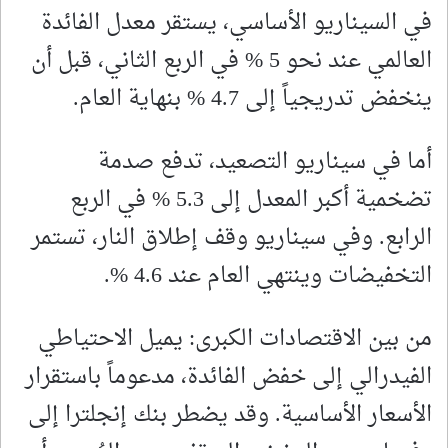
في السيناريو الأساسي، يستقر معدل الفائدة
العالمي عند نحو 5 % في الربع الثاني، قبل أن
ينخفض تدريجياً إلى 4.7 % بنهاية العام.
أما في سيناريو التصعيد، تدفع صدمة
تضخمية أكبر المعدل إلى 5.3 % في الربع
الرابع. وفي سيناريو وقف إطلاق النار، تستمر
التخفيضات وينتهي العام عند 4.6 %.
من بين الاقتصادات الكبرى: يميل الاحتياطي
الفيدرالي إلى خفض الفائدة، مدعوماً باستقرار
الأسعار الأساسية. وقد يضطر بنك إنجلترا إلى