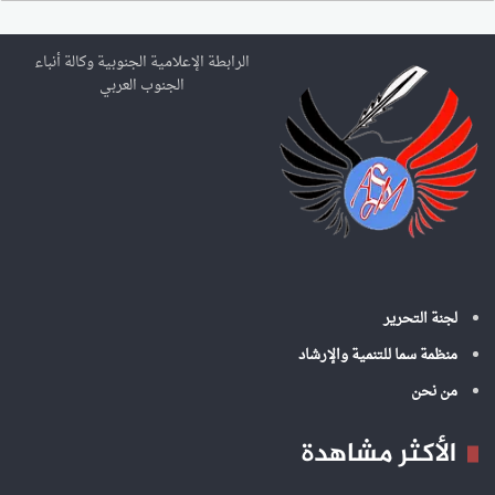
ح
ث
ع
الرابطة الإعلامية الجنوبية وكالة أنباء
ن
الجنوب العربي
:
لجنة التحرير
منظمة سما للتنمية والإرشاد
من نحن
الأكثر مشاهدة