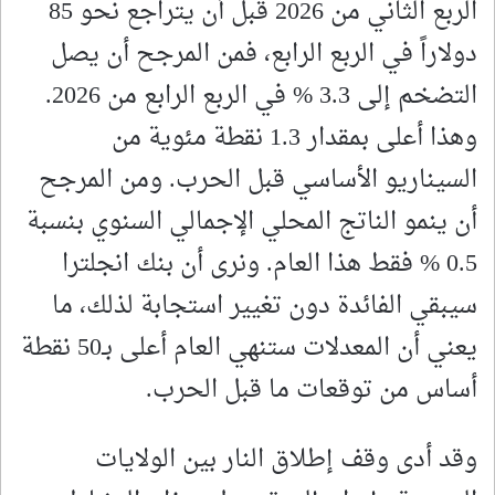
الربع الثاني من 2026 قبل أن يتراجع نحو 85
دولاراً في الربع الرابع، فمن المرجح أن يصل
التضخم إلى 3.3 % في الربع الرابع من 2026.
وهذا أعلى بمقدار 1.3 نقطة مئوية من
السيناريو الأساسي قبل الحرب. ومن المرجح
أن ينمو الناتج المحلي الإجمالي السنوي بنسبة
0.5 % فقط هذا العام. ونرى أن بنك انجلترا
سيبقي الفائدة دون تغيير استجابة لذلك، ما
يعني أن المعدلات ستنهي العام أعلى بـ50 نقطة
أساس من توقعات ما قبل الحرب.
وقد أدى وقف إطلاق النار بين الولايات