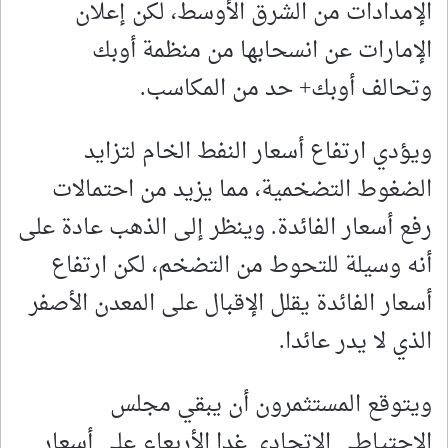
الإمدادات من الشرق الأوسط، لكن إعلان
الإمارات عن انسحابها من منظمة أوبك
وتحالف أوبك+ حد ​من المكاسب.
ويؤدي ارتفاع ⁠أسعار النفط الخام ⁠لتزايد
الضغوط التضخمية، مما يزيد من احتمالات
رفع أسعار الفائدة. وينظر إلى الذهب عادة على
أنه وسيلة للتحوط من التضخم، لكن ارتفاع
أسعار الفائدة يقلل الإقبال على ⁠المعدن الأصفر
الذي لا يدر عائدا.
ويتوقع المستثمرون أن يبقي مجلس
الاحتياطي الاتحادي غدا الأربعاء على أسعار