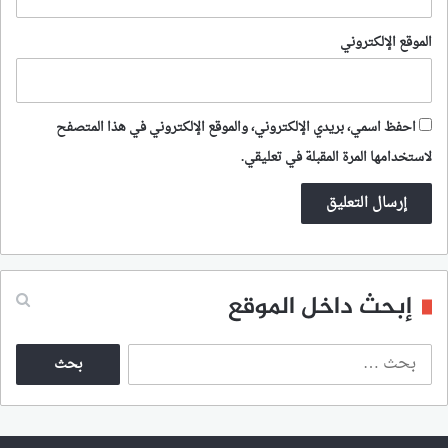
الموقع الإلكتروني
احفظ اسمي، بريدي الإلكتروني، والموقع الإلكتروني في هذا المتصفح
لاستخدامها المرة المقبلة في تعليقي.
إبحث داخل الموقع
ا
ل
ب
ح
ث