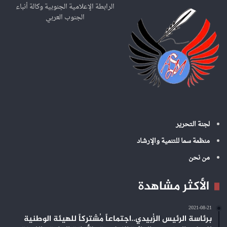
ع
الرابطة الإعلامية الجنوبية وكالة أنباء
ن
الجنوب العربي
:
لجنة التحرير
منظمة سما للتنمية والإرشاد
من نحن
الأكثر مشاهدة
2021-08-21
برئاسة الرئيس الزُبيدي..اجتماعاً مُشتركاً للهيئة الوطنية