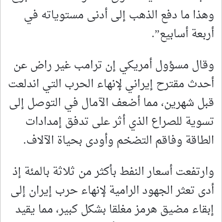
وهذا ما دفع الذهب إلى أدنى مستوياته في
‌أربعة أسابيع”.
وقال مسؤول أمريكي إن ترامب غير راض عن
أحدث مقترح ‌إيراني لإنهاء الحرب التي اندلعت
قبل ‌شهرين، مما أضعف الآمال في التوصل إلى
تسوية للصراع الذي أثر على تدفق إمدادات
الطاقة وفاقم التضخم وأودى ​بحياة الآلاف.
وارتفعت أسعار ‌النفط بأكثر من ثلاثة ​بالمئة إذ
أدى تعثر الجهود الرامية لإنهاء ⁠حرب إيران إلى
إبقاء مضيق هرمز مغلقا بشكل كبير، مما يقيد