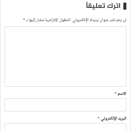
اترك تعليقاً
لن يتم نشر عنوان بريدك الإلكتروني.
الحقول الإلزامية مشار إليها بـ
*
ا
ل
ت
ع
ل
ي
ق
*
الاسم
*
البريد الإلكتروني
*