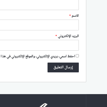
ي
ق
*
الاسم
*
البريد الإلكتروني
*
احفظ اسمي، بريدي الإلكتروني، والموقع الإلكتروني في هذا ا