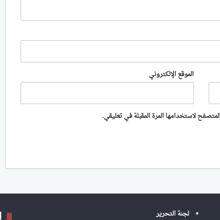
الموقع الإلكتروني
لمتصفح لاستخدامها المرة المقبلة في تعليقي.
ا
لجنة التحرير