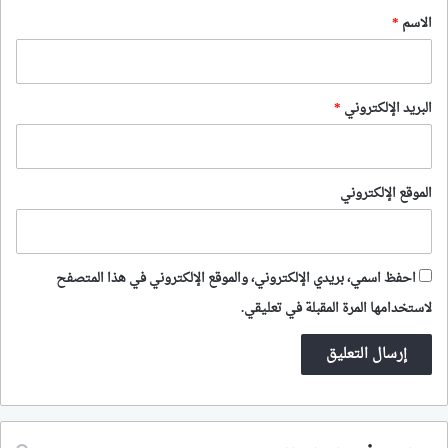
*
الاسم
*
البريد الإلكتروني
*
الموقع الإلكتروني
احفظ اسمي، بريدي الإلكتروني، والموقع الإلكتروني في هذا المتصفح
لاستخدامها المرة المقبلة في تعليقي.