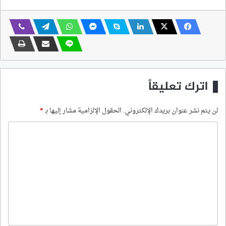
اترك تعليقاً
لن يتم نشر عنوان بريدك الإلكتروني.
الحقول الإلزامية مشار إليها بـ
*
ا
ل
ت
ع
ل
ي
ق