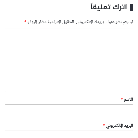
اترك تعليقاً
لن يتم نشر عنوان بريدك الإلكتروني.
الحقول الإلزامية مشار إليها بـ
*
ا
ل
ت
ع
ل
ي
ق
*
الاسم
*
البريد الإلكتروني
*