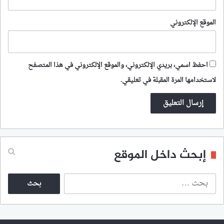
الموقع الإلكتروني
احفظ اسمي، بريدي الإلكتروني، والموقع الإلكتروني في هذا المتصفح
لاستخدامها المرة المقبلة في تعليقي.
إبحث داخل الموقع
ا
ل
ب
ح
ث