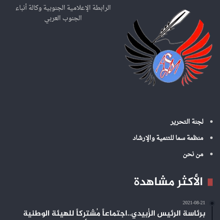
ع
الرابطة الإعلامية الجنوبية وكالة أنباء
ن
الجنوب العربي
:
لجنة التحرير
منظمة سما للتنمية والإرشاد
من نحن
الأكثر مشاهدة
2021-08-21
برئاسة الرئيس الزُبيدي..اجتماعاً مُشتركاً للهيئة الوطنية