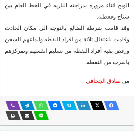
الوبح اثناء مروره بدراجته الناريه في الخط العام بين
سناح وقعطبه.
وقد قامت شرطة الضالع بالتوجه الى مكان الحادث
وقامت باعتقال ثلاثة من افراد النقطه وايداعهم السجن
ورفض بقية أفراد النقطه من تسليم انفسهم وتمركزهم
بالقرب من النقطه.
من
صادق الجحافي