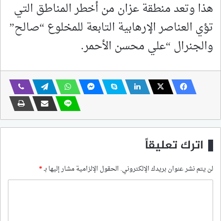
هذا وتعد منطقة عزان من أخطر المناطق التي
تؤي العناصر الإرهابية التابعة للمخلوع “صالح”
والجنرال “علي محسن الأحمر.
اترك تعليقاً
لن يتم نشر عنوان بريدك الإلكتروني.
الحقول الإلزامية مشار إليها بـ
*
ا
ل
ت