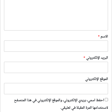
ع
ل
ي
ق
*
الاسم
*
البريد الإلكتروني
*
الموقع الإلكتروني
احفظ اسمي، بريدي الإلكتروني، والموقع الإلكتروني في هذا المتصفح
لاستخدامها المرة المقبلة في تعليقي.