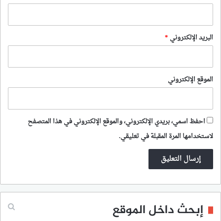
البريد الإلكتروني
*
الموقع الإلكتروني
احفظ اسمي، بريدي الإلكتروني، والموقع الإلكتروني في هذا المتصفح
لاستخدامها المرة المقبلة في تعليقي.
إبحث داخل الموقع