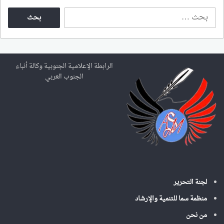
ا
ل
ب
ح
ث
ع
الرابطة الإعلامية الجنوبية وكالة أنباء
ن
الجنوب العربي
:
لجنة التحرير
منظمة سما للتنمية والإرشاد
من نحن