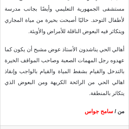
مستشفى الجمهورية التعليمي وأيضًا بجانب مدرسة
لأطفال التوحد.
حاليًا أصبحت بحيرة من مياة المجاري
ويتكاثر فيه البعوض الناقلة للأمراض والأوبئة.
أهالي الحي يناشدون الأستاذ عوض مشبح أن يكون كما
عهدوه رجل المهمات الصعبة وصاحب المواقف الخيرة
بالتدخل والقيام بشفط المياة والقيام بالواجب وإنقاذ
اهالي الحي من الرائحة الكريهة ومن البعوض الذي
يتكاثر بالمنطقة.
من /
سامح جواس