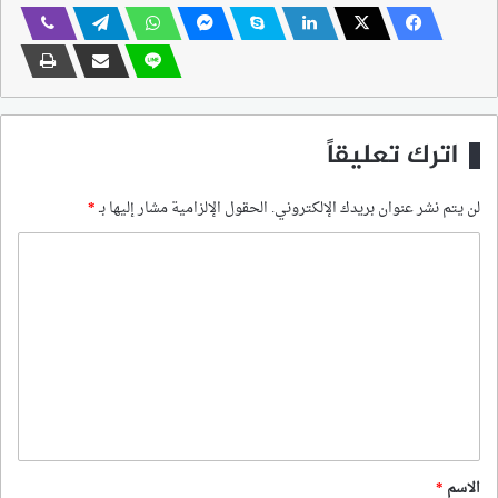
اترك تعليقاً
لن يتم نشر عنوان بريدك الإلكتروني.
الحقول الإلزامية مشار إليها بـ
*
ا
ل
ت
ع
ل
ي
ق
*
الاسم
*