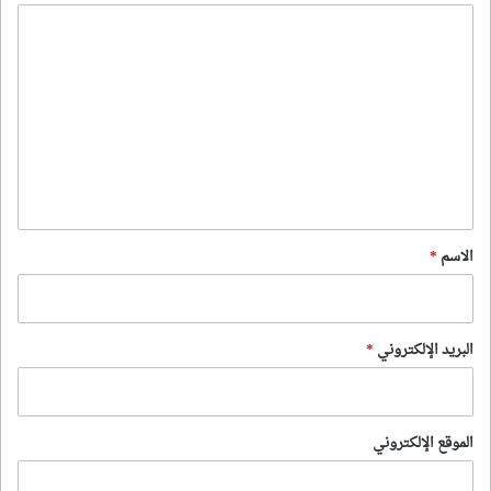
ا
ل
ت
ع
ل
ي
ق
*
الاسم
*
البريد الإلكتروني
*
الموقع الإلكتروني