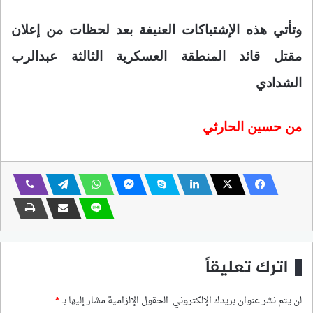
وتأتي هذه الإشتباكات العنيفة بعد لحظات من إعلان
مقتل قائد المنطقة العسكرية الثالثة عبدالرب
الشدادي
من حسين الحارثي
اترك تعليقاً
لن يتم نشر عنوان بريدك الإلكتروني.
الحقول الإلزامية مشار إليها بـ
*