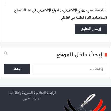
احفظ اسمي، بريدي الإلكتروني، والموقع الإلكتروني في هذا المتصفح
لاستخدامها المرة المقبلة في تعليقي.
إبحث داخل الموقع
ا
ل
ب
ح
ث
ع
الرابطة الإعلامية الجنوبية وكالة أنباء
ن
الجنوب العربي
: