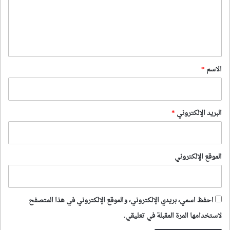
ع
ل
ي
ق
*
الاسم
*
البريد الإلكتروني
*
الموقع الإلكتروني
احفظ اسمي، بريدي الإلكتروني، والموقع الإلكتروني في هذا المتصفح
لاستخدامها المرة المقبلة في تعليقي.