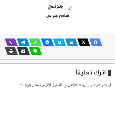
سامح جواس
اترك تعليقاً
لن يتم نشر عنوان بريدك الإلكتروني.
الحقول الإلزامية مشار إليها بـ
*
ا
ل
ت