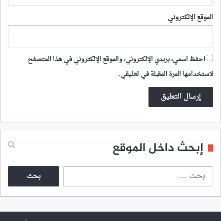
الموقع الإلكتروني
احفظ اسمي، بريدي الإلكتروني، والموقع الإلكتروني في هذا المتصفح
لاستخدامها المرة المقبلة في تعليقي.
إبحث داخل الموقع
ا
ل
ب
ح
ث