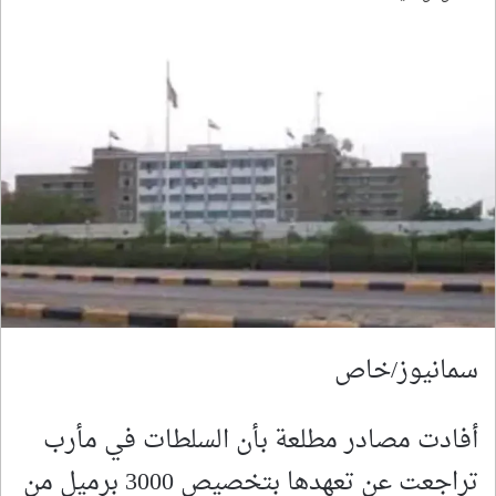
سمانيوز/خاص
أفادت مصادر مطلعة بأن السلطات في مأرب
تراجعت عن تعهدها بتخصيص 3000 برميل من