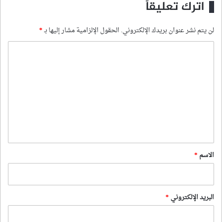
اترك تعليقاً
لن يتم نشر عنوان بريدك الإلكتروني.
الحقول الإلزامية مشار إليها بـ
*
ا
ل
ت
ع
ل
ي
ق
*
الاسم
*
البريد الإلكتروني
*