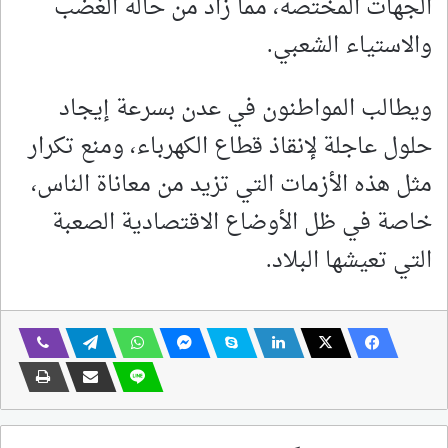
الجهات المختصة، مما زاد من حالة الغضب
والاستياء الشعبي.
ويطالب المواطنون في عدن بسرعة إيجاد
حلول عاجلة لإنقاذ قطاع الكهرباء، ومنع تكرار
مثل هذه الأزمات التي تزيد من معاناة الناس،
خاصة في ظل الأوضاع الاقتصادية الصعبة
التي تعيشها البلاد.