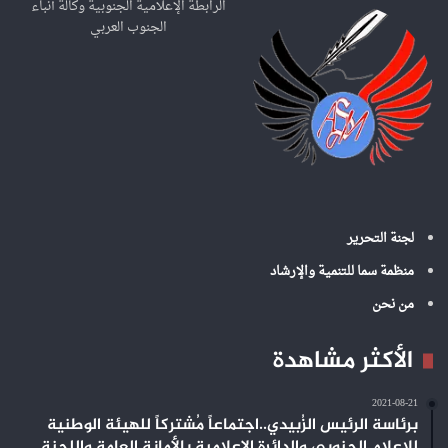
ع
الرابطة الإعلامية الجنوبية وكالة أنباء
ن
الجنوب العربي
:
لجنة التحرير
منظمة سما للتنمية والإرشاد
من نحن
الأكثر مشاهدة
2021-08-21
برئاسة الرئيس الزُبيدي..اجتماعاً مُشتركاً للهيئة الوطنية
للإعلام الجنوبي والدائرة الإعلامية بالأمانة العامة واللجنة