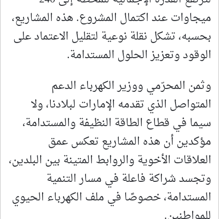
ميجاوات عند اكتمال المشروع. هذه المشاريع،
بحسبه، تشكل نقلة نوعية لتقليل الاعتماد على
الوقود وتعزيز الحلول المستدامة.
وثمن المحرّمي ووزير الكهرباء الدعم
المتواصل الذي تقدمه الإمارات لبلادنا، ولا
سيما في قطاع الطاقة النظيفة والمستدامة،
مؤكدين أن هذه المشاريع تعكس عمق
العلاقات الأخوية والروابط المتينة بين البلدين،
وتجسد شراكة فاعلة في مسار التنمية
المستدامة، خصوصًا في ملف الكهرباء الحيوي
للمواطنين.