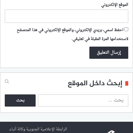
الموقع الإلكتروني
احفظ اسمي، بريدي الإلكتروني، والموقع الإلكتروني في هذا المتصفح
لاستخدامها المرة المقبلة في تعليقي.
إبحث داخل الموقع
ا
ل
ب
ح
ث
ع
الرابطة الإعلامية الجنوبية وكالة أنباء