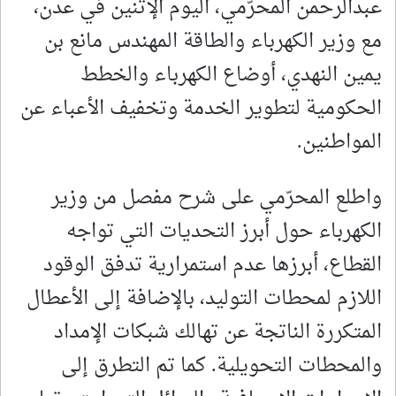
عبدالرحمن المحرّمي، اليوم الإثنين في عدن،
مع وزير الكهرباء والطاقة المهندس مانع بن
يمين النهدي، أوضاع الكهرباء والخطط
الحكومية لتطوير الخدمة وتخفيف الأعباء عن
المواطنين.
واطلع المحرّمي على شرح مفصل من وزير
الكهرباء حول أبرز التحديات التي تواجه
القطاع، أبرزها عدم استمرارية تدفق الوقود
اللازم لمحطات التوليد، بالإضافة إلى الأعطال
المتكررة الناتجة عن تهالك شبكات الإمداد
والمحطات التحويلية. كما تم التطرق إلى