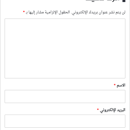
لن يتم نشر عنوان بريدك الإلكتروني.
الحقول الإلزامية مشار إليها بـ
*
ا
ل
ت
ع
ل
ي
ق
*
الاسم
*
البريد الإلكتروني
*