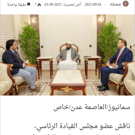
Albatati
2025-09-01
آخر تحديث: 2025-09-01
7
دقيقة واحدة
سمانيوز/العاصمة عدن/خاص
ناقش عضو مجلس القيادة الرئاسي،