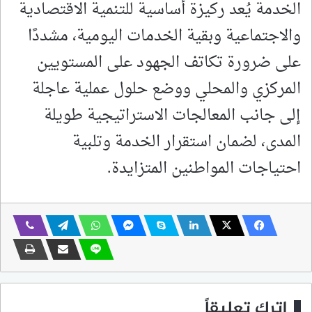
الخدمة يُعد ركيزة أساسية للتنمية الاقتصادية
والاجتماعية وبقية الخدمات اليومية، مشددًا
على ضرورة تكاتف الجهود على المستويين
المركزي والمحلي ووضع حلول عملية عاجلة
إلى جانب المعالجات الاستراتيجية طويلة
المدى، لضمان استقرار الخدمة وتلبية
احتياجات المواطنين المتزايدة.
اترك تعليقاً