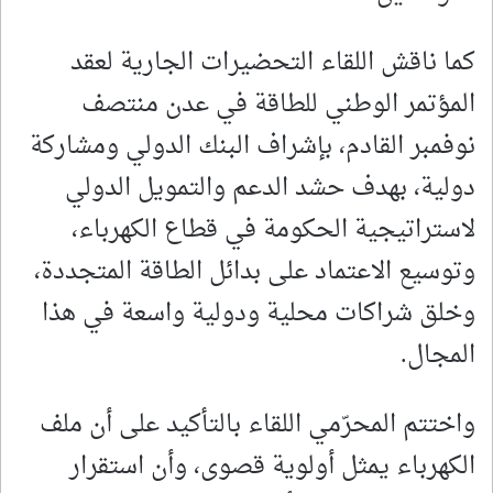
كما ناقش اللقاء التحضيرات الجارية لعقد
المؤتمر الوطني للطاقة في عدن منتصف
نوفمبر القادم، بإشراف البنك الدولي ومشاركة
دولية، بهدف حشد الدعم والتمويل الدولي
لاستراتيجية الحكومة في قطاع الكهرباء،
وتوسيع الاعتماد على بدائل الطاقة المتجددة،
وخلق شراكات محلية ودولية واسعة في هذا
المجال.
واختتم المحرّمي اللقاء بالتأكيد على أن ملف
الكهرباء يمثل أولوية قصوى، وأن استقرار