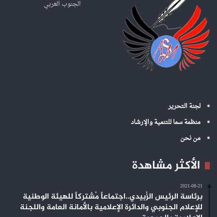
ن
الجنوب العربي
:
لجنة التحرير
منظمة سما للتنمية والإرشاد
من نحن
الأكثر مشاهدة
2021-08-21
برئاسة الرئيس الزُبيدي..اجتماعاً مُشتركاً للهيئة الوطنية
للإعلام الجنوبي والدائرة الإعلامية بالأمانة العامة واللجنة