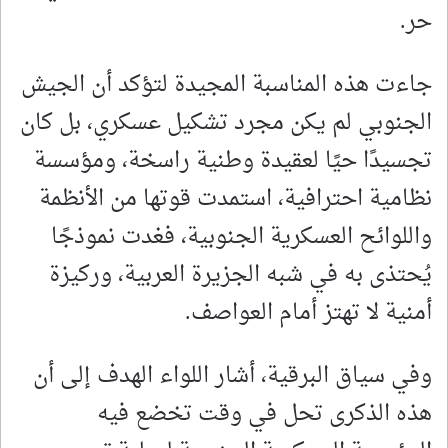
حر.
جاءت هذه المناسبة المجيدة لتؤكد أن الجيش
الجنوبي لم يكن مجرد تشكيل عسكري، بل كان
تجسيدًا حيًا لعقيدة وطنية راسخة، ومؤسسة
نظامية احترافية، استمدت قوتها من الأنظمة
واللوائح العسكرية الجنوبية، فغدت نموذجًا
يُحتذى به في شبه الجزيرة العربية، وركيزة
أمنية لا تهتز أمام العواصف.
وفي سياق البرقية، أشار اللواء الهدف إلى أن
هذه الذكرى تحل في وقت تخضع فيه