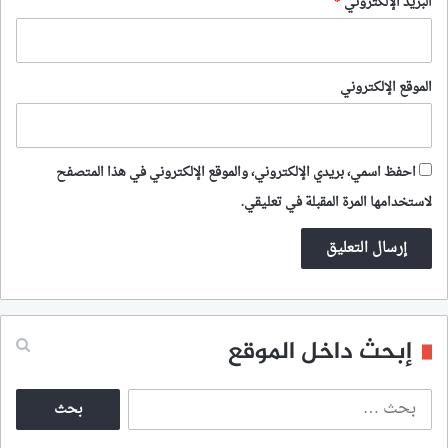
البريد الإلكتروني
*
الموقع الإلكتروني
احفظ اسمي، بريدي الإلكتروني، والموقع الإلكتروني في هذا المتصفح
لاستخدامها المرة المقبلة في تعليقي.
إبحث داخل الموقع
ا
ل
ب