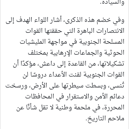
والسيادة.
وفي خضم هذه الذكرى، أشار اللواء الهدف إلى
الانتصارات الباهرة التي حققتها القوات
المسلحة الجنوبية في مواجهة المليشيات
الحوثية والجماعات الإرهابية بمختلف
تشكيلاتها، من القاعدة إلى داعش، مؤكدًا أن
القوات الجنوبية لقنت الأعداء دروسًا لن
تُنسى، وبسطت سيطرتها على الأرض، ورسخت
دعائم الأمن والاستقرار في المحافظات
المحررة، في ملحمة وطنية لا تقل شأنًا عن
ملاحم التاريخ.