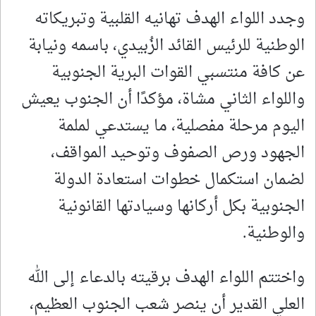
وجدد اللواء الهدف تهانيه القلبية وتبريكاته
الوطنية للرئيس القائد الزُبيدي، باسمه ونيابة
عن كافة منتسبي القوات البرية الجنوبية
واللواء الثاني مشاة، مؤكدًا أن الجنوب يعيش
اليوم مرحلة مفصلية، ما يستدعي لملمة
الجهود ورص الصفوف وتوحيد المواقف،
لضمان استكمال خطوات استعادة الدولة
الجنوبية بكل أركانها وسيادتها القانونية
والوطنية.
واختتم اللواء الهدف برقيته بالدعاء إلى الله
العلي القدير أن ينصر شعب الجنوب العظيم،