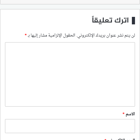
اترك تعليقاً
لن يتم نشر عنوان بريدك الإلكتروني.
الحقول الإلزامية مشار إليها بـ
*
ا
ل
ت
ع
ل
ي
ق
*
الاسم
*