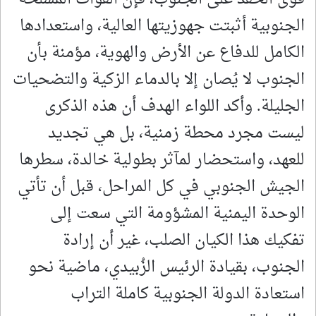
الجنوبية أثبتت جهوزيتها العالية، واستعدادها
الكامل للدفاع عن الأرض والهوية، مؤمنة بأن
الجنوب لا يُصان إلا بالدماء الزكية والتضحيات
الجليلة. وأكد اللواء الهدف أن هذه الذكرى
ليست مجرد محطة زمنية، بل هي تجديد
للعهد، واستحضار لمآثر بطولية خالدة، سطرها
الجيش الجنوبي في كل المراحل، قبل أن تأتي
الوحدة اليمنية المشؤومة التي سعت إلى
تفكيك هذا الكيان الصلب، غير أن إرادة
الجنوب، بقيادة الرئيس الزُبيدي، ماضية نحو
استعادة الدولة الجنوبية كاملة التراب