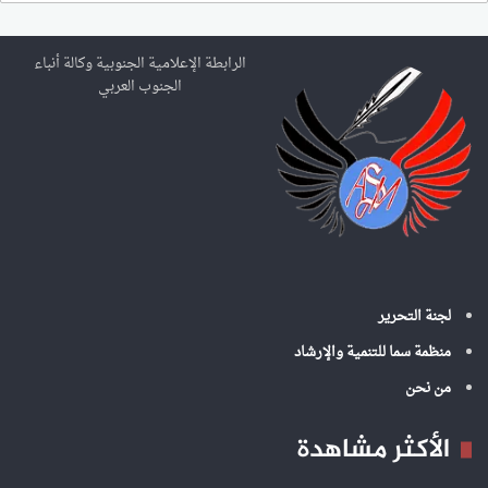
ح
ث
ع
الرابطة الإعلامية الجنوبية وكالة أنباء
ن
الجنوب العربي
:
لجنة التحرير
منظمة سما للتنمية والإرشاد
من نحن
الأكثر مشاهدة