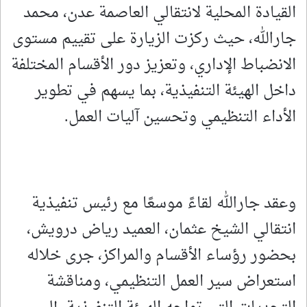
القيادة المحلية لانتقالي العاصمة عدن، محمد
جارالله، حيث ركزت الزيارة على تقييم مستوى
الانضباط الإداري، وتعزيز دور الأقسام المختلفة
داخل الهيئة التنفيذية، بما يسهم في تطوير
الأداء التنظيمي وتحسين آليات العمل.
وعقد جارالله لقاءً موسعًا مع رئيس تنفيذية
انتقالي الشيخ عثمان، العميد رياض درويش،
بحضور رؤساء الأقسام والمراكز، جرى خلاله
استعراض سير العمل التنظيمي، ومناقشة