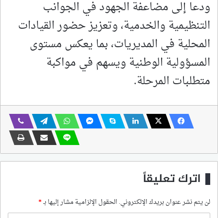
ودعا إلى مضاعفة الجهود في الجوانب
التنظيمية والخدمية، وتعزيز حضور القيادات
المحلية في المديريات، بما يعكس مستوى
المسؤولية الوطنية ويسهم في مواكبة
متطلبات المرحلة.
اترك تعليقاً
لن يتم نشر عنوان بريدك الإلكتروني.
الحقول الإلزامية مشار إليها بـ
*