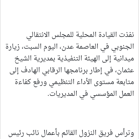
نفذت القيادة المحلية للمجلس الانتقالي
الجنوبي في العاصمة عدن، اليوم السبت، زيارة
ميدانية إلى الهيئة التنفيذية بمديرية الشيخ
عثمان، في إطار برنامجها الرقابي الهادف إلى
متابعة مستوى الأداء التنظيمي ورفع كفاءة
العمل المؤسسي في المديريات.
وترأس فريق النزول القائم بأعمال نائب رئيس