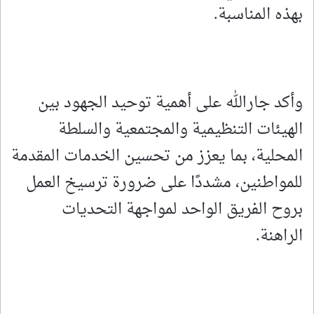
بهذه المناسبة.
وأكد جارالله على أهمية توحيد الجهود بين
الهيئات التنظيمية والمجتمعية والسلطة
المحلية، بما يعزز من تحسين الخدمات المقدمة
للمواطنين، مشددًا على ضرورة ترسيخ العمل
بروح الفريق الواحد لمواجهة التحديات
الراهنة.