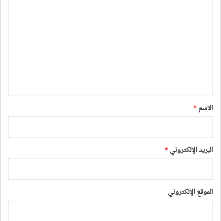
ا
ل
ت
ع
ل
ي
ق
*
الاسم
*
البريد الإلكتروني
*
الموقع الإلكتروني