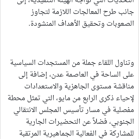
التحديات التي تواجه الهيئة التنفيذية، إلى
جانب طرح المعالجات اللازمة لتجاوز
الصعوبات وتحقيق الأهداف المنشودة.
وتناول اللقاء جملة من المستجدات السياسية
على الساحة في العاصمة عدن، إضافة إلى
مناقشة مستوى الجاهزية والاستعدادات
لإحياء ذكرى الرابع من مايو، التي تمثل محطة
مفصلية في مسار تأسيس المجلس الانتقالي
الجنوبي، فضلاً عن التحضيرات الجارية
للمشاركة في الفعالية الجماهيرية المرتقبة