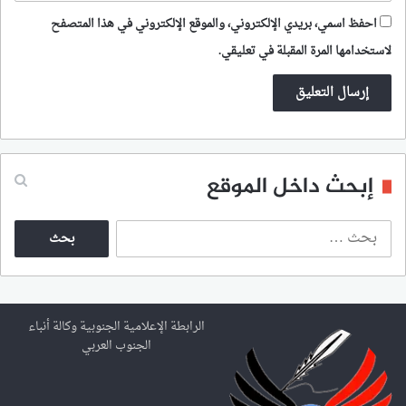
احفظ اسمي، بريدي الإلكتروني، والموقع الإلكتروني في هذا المتصفح
لاستخدامها المرة المقبلة في تعليقي.
إبحث داخل الموقع
ا
ل
ب
ح
ث
ع
الرابطة الإعلامية الجنوبية وكالة أنباء
ن
الجنوب العربي
: