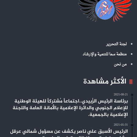
لجنة التحرير
منظمة سما للتنمية والإرشاد
من نحن
الأكثر مشاهدة
2021-08-21
برئاسة الرئيس الزُبيدي..اجتماعاً مُشتركاً للهيئة الوطنية
للإعلام الجنوبي والدائرة الإعلامية بالأمانة العامة واللجنة
الإعلامية بالجمعية.
2021-05-31
الرئيس الأسبق علي ناصر يكشف عن مسؤول شمالي عرقل