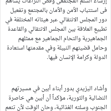
إرساء السلم المجتمعى وفض النزاعات يساهم
فى استتباب الأمن والأمان بالمجتمع وتفعيل
دور المجلس الانتقالي عبر هيئاته المختلفة في
تطبيع العلاقة بين المجلس الانتقالي والقاعدة
الجماهيرية والتحام الجماهير مع ممثلهم
وحامل قضيتهم النبيلة وفي مقدمتها استعادة
الدولة وكرامة الإنسان فيها.
وأشاد اليزيدي بدور أبناء أبين في مسيرتهم
النضالية والثورية، مؤكداً أن أبين هي خاصرة
الجنوب وسلته الغذائية، وحان الوقت لأن تنعم