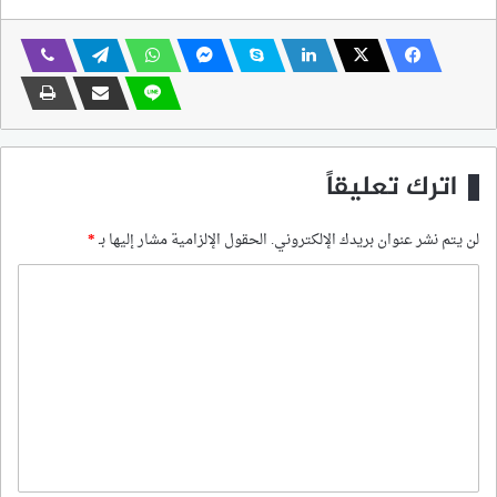
اترك تعليقاً
لن يتم نشر عنوان بريدك الإلكتروني.
الحقول الإلزامية مشار إليها بـ
*
ا
ل
ت
ع
ل
ي
ق