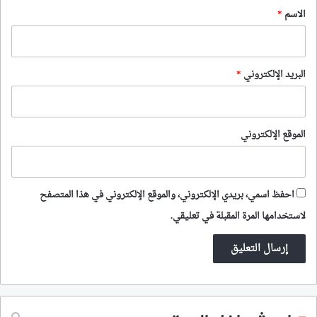
*
الاسم
*
البريد الإلكتروني
*
الموقع الإلكتروني
احفظ اسمي، بريدي الإلكتروني، والموقع الإلكتروني في هذا المتصفح
لاستخدامها المرة المقبلة في تعليقي.