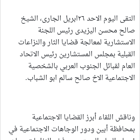
التقى اليوم الاحد ٢٦ابريل الجارى، الشيخ
صالح محسن اليزيدى رئيس اللجنة
الاستشارية لمعالجة قضايا الثار والنزاعات
القبلية بمجلس المستشارين رئيس الاتحاد
العام لقبائل الجنوب العربي بالشخصية
الاجتماعية الاخ صالح سالم ابو الشباب.
وناقش اللقاء أبرز القضايا الاجتماعية
بمحافظة أبين ودور الوجاهات الاجتماعية في