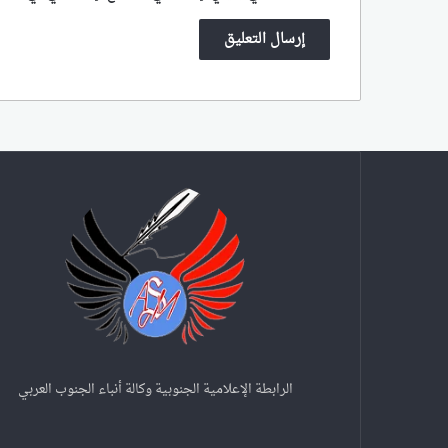
الرابطة الإعلامية الجنوبية وكالة أنباء الجنوب العربي