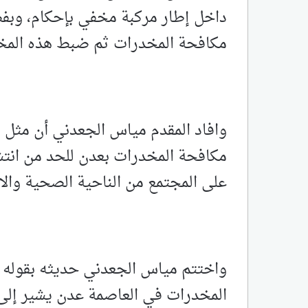
داخل إطار مركبة مخفي بإحكام، وبفض
مكافحة المخدرات ثم ضبط هذه المخ
وافاد المقدم مياس الجعدني أن مثل ه
مكافحة المخدرات بعدن للحد من انتشار
على المجتمع من الناحية الصحية والا
واختتم مياس الجعدني حديثه بقوله إ
المخدرات في العاصمة عدن يشير إلى