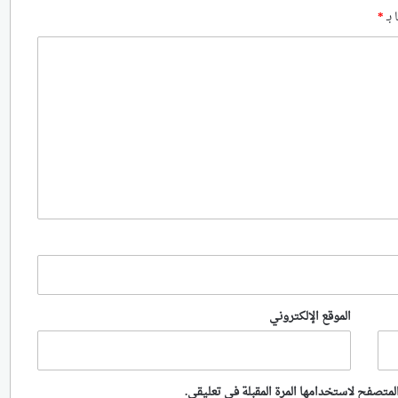
 بـ
*
الموقع الإلكتروني
لمتصفح لاستخدامها المرة المقبلة في تعليقي.