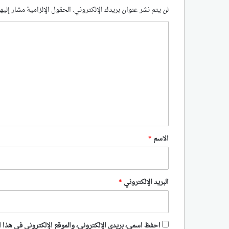
لن يتم نشر عنوان بريدك الإلكتروني.
الحقول الإلزامية مشار إليها
ا
ل
ت
ع
ل
ي
ق
*
الاسم
*
البريد الإلكتروني
*
احفظ اسمي، بريدي الإلكتروني، والموقع الإلكتروني في هذا ا