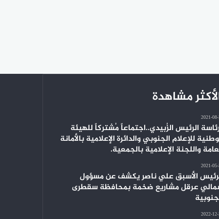
لأكثر مشاهدة
2021-08
ئاسة الرئيس الزُبيدي..اجتماعاً مُشتركاً للهيئة
وطنية للإعلام الجنوبي والدائرة الإعلامية بالأمانة
عامة واللجنة الإعلامية بالجمعية.
2021-05
رئيس الأسبق علي ناصر يكشف عن مسؤول
الي عرقل مشاريع ضخمة بمحافظة سقطرى
جنوبية
2022-12