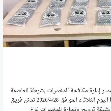
ير إدارة مكافحة المخدرات بشرطة العاصمة
عدن وقوات الأمن الوطني انه في هذا اليوم الثلاثاء الموافق 2026/4/28 تمكن فريق
بشبكة ترويج وتجارة للمخدرات نوع