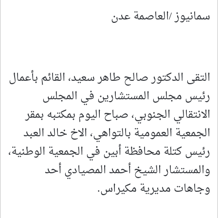
سمانيوز /العاصمة عدن
التقى الدكتور صالح طاهر سعيد، القائم بأعمال
رئيس مجلس المستشارين في المجلس
الانتقالي الجنوبي، صباح اليوم بمكتبه بمقر
الجمعية العمومية بالتواهي، الاخ خالد العبد
رئيس كتلة محافظة أبين في الجمعية الوطنية،
والمستشار الشيخ أحمد المصيادي أحد
وجاهات مديرية مكيراس.