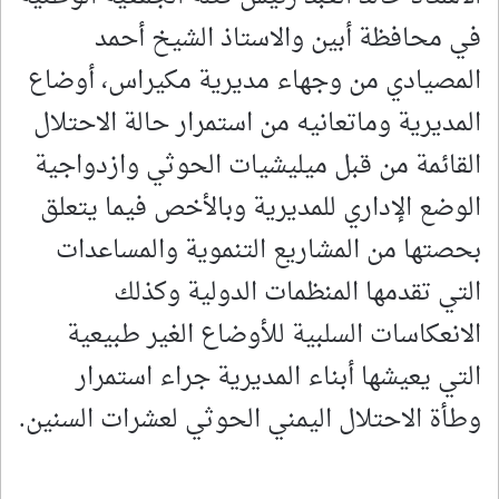
في محافظة أبين والاستاذ الشيخ أحمد
المصيادي من وجهاء مديرية مكيراس، أوضاع
المديرية وماتعانيه من استمرار حالة الاحتلال
القائمة من قبل ميليشيات الحوثي وازدواجية
الوضع الإداري للمديرية وبالأخص فيما يتعلق
بحصتها من المشاريع التنموية والمساعدات
التي تقدمها المنظمات الدولية وكذلك
الانعكاسات السلبية للأوضاع الغير طبيعية
التي يعيشها أبناء المديرية جراء استمرار
وطأة الاحتلال اليمني الحوثي لعشرات السنين.