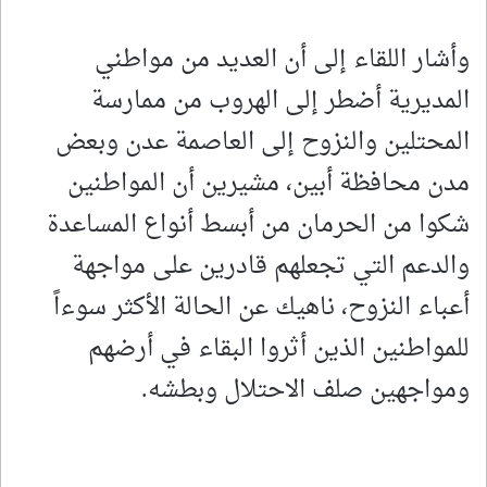
وأشار اللقاء إلى أن العديد من مواطني
المديرية أضطر إلى الهروب من ممارسة
المحتلين والنزوح إلى العاصمة عدن وبعض
مدن محافظة أبين، مشيرين أن المواطنين
شكوا من الحرمان من أبسط أنواع المساعدة
والدعم التي تجعلهم قادرين على مواجهة
أعباء النزوح، ناهيك عن الحالة الأكثر سوءاً
للمواطنين الذين أثروا البقاء في أرضهم
ومواجهين صلف الاحتلال وبطشه.