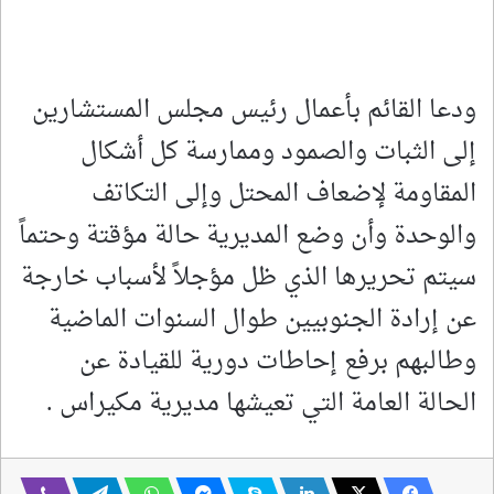
ودعا القائم بأعمال رئيس مجلس المستشارين
إلى الثبات والصمود وممارسة كل أشكال
المقاومة لإضعاف المحتل وإلى التكاتف
والوحدة وأن وضع المديرية حالة مؤقتة وحتماً
سيتم تحريرها الذي ظل مؤجلاً لأسباب خارجة
عن إرادة الجنوبيين طوال السنوات الماضية
وطالبهم برفع إحاطات دورية للقيادة عن
الحالة العامة التي تعيشها مديرية مكيراس .