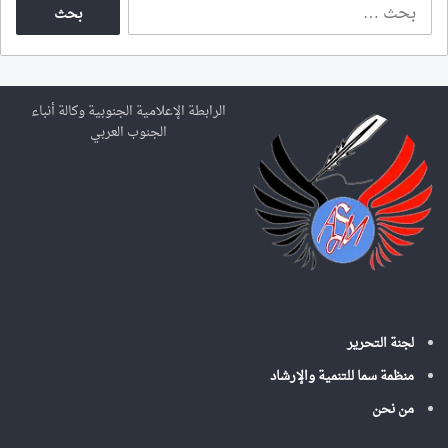
ا
ل
ب
ح
ث
ع
الرابطة الإعلامية الجنوبية وكالة أنباء
ن
الجنوب العربي
:
لجنة التحرير
منظمة سما للتنمية والإرشاد
من نحن