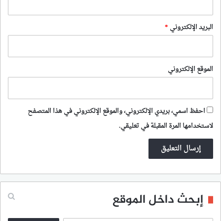
البريد الإلكتروني
*
الموقع الإلكتروني
احفظ اسمي، بريدي الإلكتروني، والموقع الإلكتروني في هذا المتصفح
لاستخدامها المرة المقبلة في تعليقي.
إبحث داخل الموقع