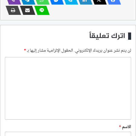
اترك تعليقاً
لن يتم نشر عنوان بريدك الإلكتروني.
الحقول الإلزامية مشار إليها بـ
*
ا
ل
ت
ع
ل
ي
ق
*
الاسم
*