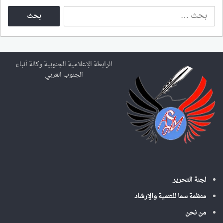
ا
ل
ب
ح
ث
ع
الرابطة الإعلامية الجنوبية وكالة أنباء
ن
الجنوب العربي
:
لجنة التحرير
منظمة سما للتنمية والإرشاد
من نحن