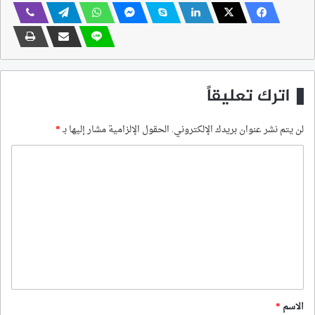
اترك تعليقاً
لن يتم نشر عنوان بريدك الإلكتروني.
الحقول الإلزامية مشار إليها بـ
*
ا
ل
ت
ع
ل
ي
ق
*
الاسم
*