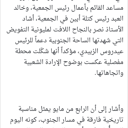
مساعد القائم بأعمال رئيس الجمعية، وخالد
العبد رئيس كتلة أبين في الجمعية، أشاد
الأستاذ نصر بالنجاح اللافت لمليونية التفويض
التي شهدتها الساحة الجنوبية دعماً للرئيس
عيدروس الزبيدي، مؤكداً أنها شكّلت محطة
مفصلية عكست بوضوح الإرادة الشعبية
واتجاهاتها.
وأشار إلى أن الرابع من مايو يمثل مناسبة
تاريخية فارقة في مسار الجنوب، كونه اليوم