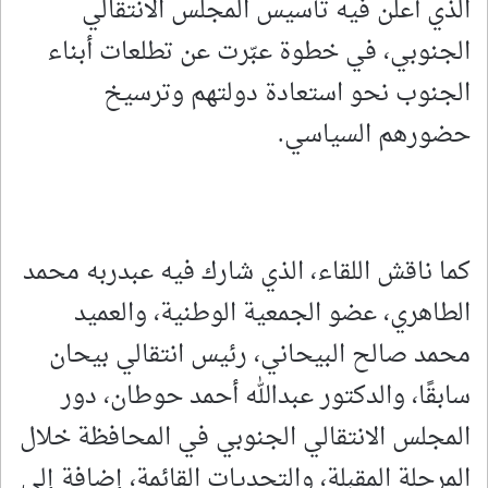
الذي أُعلن فيه تأسيس المجلس الانتقالي
الجنوبي، في خطوة عبّرت عن تطلعات أبناء
الجنوب نحو استعادة دولتهم وترسيخ
حضورهم السياسي.
كما ناقش اللقاء، الذي شارك فيه عبدربه محمد
الطاهري، عضو الجمعية الوطنية، والعميد
محمد صالح البيحاني، رئيس انتقالي بيحان
سابقًا، والدكتور عبدالله أحمد حوطان، دور
المجلس الانتقالي الجنوبي في المحافظة خلال
المرحلة المقبلة، والتحديات القائمة، إضافة إلى