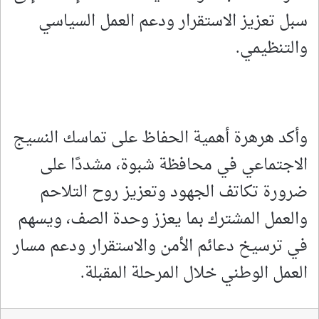
سبل تعزيز الاستقرار ودعم العمل السياسي
والتنظيمي.
وأكد هرهرة أهمية الحفاظ على تماسك النسيج
الاجتماعي في محافظة شبوة، مشددًا على
ضرورة تكاتف الجهود وتعزيز روح التلاحم
والعمل المشترك بما يعزز وحدة الصف، ويسهم
في ترسيخ دعائم الأمن والاستقرار ودعم مسار
العمل الوطني خلال المرحلة المقبلة.