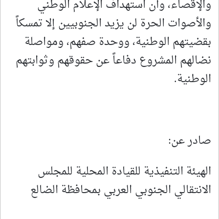
والإقصاء، وأن استهداف الإعلام الوطني
والأصوات الحرة لن يزيد الجنوبيين إلا تمسكاً
بقضيتهم الوطنية، ووحدة صفهم، ومواصلة
نضالهم المشروع دفاعاً عن حقوقهم وثوابتهم
الوطنية.
صادر عن:
الهيئة التنفيذية للقيادة المحلية للمجلس
الانتقالي الجنوبي العربي بمحافظة الضالع