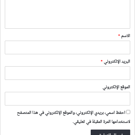
ل
ي
ق
*
الاسم
*
البريد الإلكتروني
*
الموقع الإلكتروني
احفظ اسمي، بريدي الإلكتروني، والموقع الإلكتروني في هذا المتصفح
لاستخدامها المرة المقبلة في تعليقي.