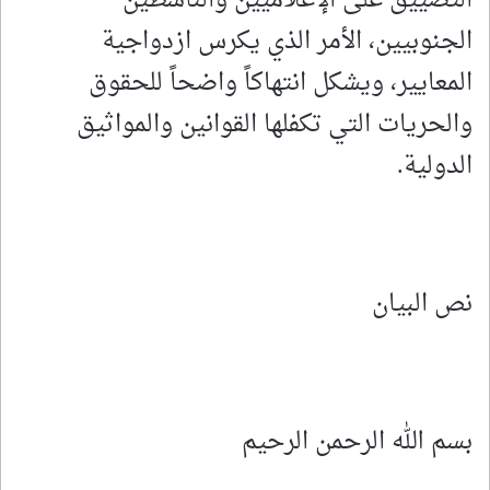
الجنوبيين، الأمر الذي يكرس ازدواجية
المعايير، ويشكل انتهاكاً واضحاً للحقوق
والحريات التي تكفلها القوانين والمواثيق
الدولية.
نص البيان
بسم الله الرحمن الرحيم