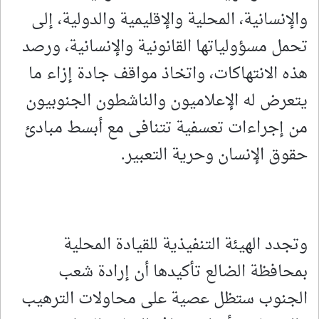
والإنسانية، المحلية والإقليمية والدولية، إلى
تحمل مسؤولياتها القانونية والإنسانية، ورصد
هذه الانتهاكات، واتخاذ مواقف جادة إزاء ما
يتعرض له الإعلاميون والناشطون الجنوبيون
من إجراءات تعسفية تتنافى مع أبسط مبادئ
حقوق الإنسان وحرية التعبير.
وتجدد الهيئة التنفيذية للقيادة المحلية
بمحافظة الضالع تأكيدها أن إرادة شعب
الجنوب ستظل عصية على محاولات الترهيب