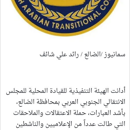
سمانيوز /الضالع / رائد علي شائف
أدانت الهيئة التنفيذية للقيادة المحلية للمجلس
الانتقالي الجنوبي العربي بمحافظة الضالع،
بأشد العبارات، حملة الاعتقالات والملاحقات
التي طالت عدداً من الإعلاميين والناشطين