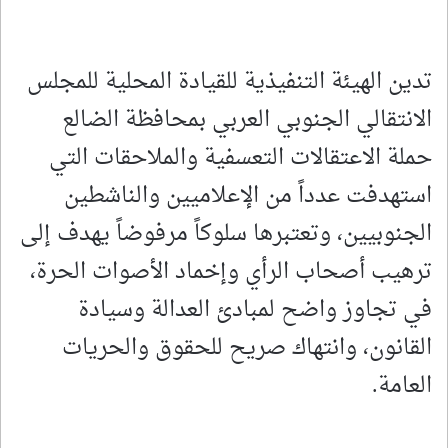
تدين الهيئة التنفيذية للقيادة المحلية للمجلس
الانتقالي الجنوبي العربي بمحافظة الضالع
حملة الاعتقالات التعسفية والملاحقات التي
استهدفت عدداً من الإعلاميين والناشطين
الجنوبيين، وتعتبرها سلوكاً مرفوضاً يهدف إلى
ترهيب أصحاب الرأي وإخماد الأصوات الحرة،
في تجاوز واضح لمبادئ العدالة وسيادة
القانون، وانتهاك صريح للحقوق والحريات
العامة.