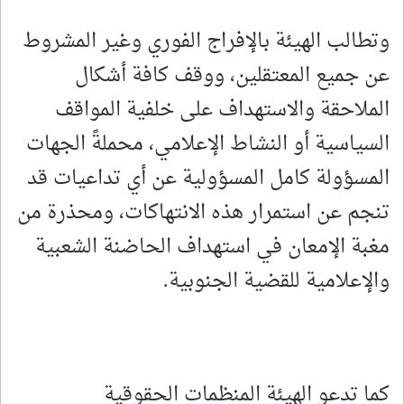
وتطالب الهيئة بالإفراج الفوري وغير المشروط
عن جميع المعتقلين، ووقف كافة أشكال
الملاحقة والاستهداف على خلفية المواقف
السياسية أو النشاط الإعلامي، محملةً الجهات
المسؤولة كامل المسؤولية عن أي تداعيات قد
تنجم عن استمرار هذه الانتهاكات، ومحذرة من
مغبة الإمعان في استهداف الحاضنة الشعبية
والإعلامية للقضية الجنوبية.
كما تدعو الهيئة المنظمات الحقوقية