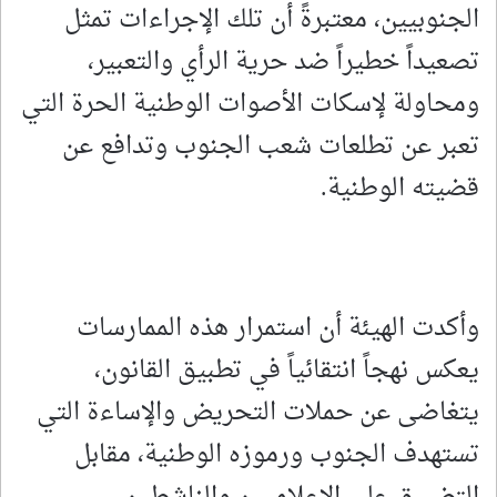
الجنوبيين، معتبرةً أن تلك الإجراءات تمثل
تصعيداً خطيراً ضد حرية الرأي والتعبير،
ومحاولة لإسكات الأصوات الوطنية الحرة التي
تعبر عن تطلعات شعب الجنوب وتدافع عن
قضيته الوطنية.
وأكدت الهيئة أن استمرار هذه الممارسات
يعكس نهجاً انتقائياً في تطبيق القانون،
يتغاضى عن حملات التحريض والإساءة التي
تستهدف الجنوب ورموزه الوطنية، مقابل
التضييق على الإعلاميين والناشطين