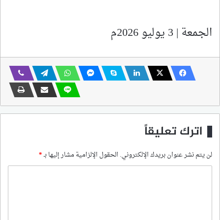
الجمعة | 3 يوليو 2026م
اترك تعليقاً
لن يتم نشر عنوان بريدك الإلكتروني.
الحقول الإلزامية مشار إليها بـ
*
ا
ل
ت
ع