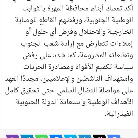
أكد تمسك أبناء محافظة المهرة بالثوابت
الوطنية الجنوبية، ورفضهم القاطع للوصاية
الخارجية والاحتلال وفرض أي حلول أو
إملاءات تتعارض مع إرادة شعب الجنوب
وتطلعاته المشروعة، كما شدد على رفض
سياسة تكميم الأفواه ومصادرة الحريات
واستهداف الناشطين والإعلاميين، مجددًا العهد
على مواصلة النضال السلمي حتى تحقيق كامل
الأهداف الوطنية واستعادة الدولة الجنوبية
الفيدرالية.