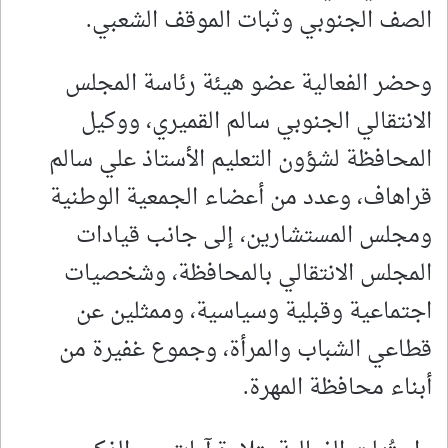
الصف الجنوبي وثبات الموقف الشعبي.
وحضر الفعالية عضو هيئة رئاسة المجلس
الانتقالي الجنوبي سالم القميري، ووكيل
المحافظة لشؤون التعليم الأستاذ علي سالم
قراهاف، وعدد من أعضاء الجمعية الوطنية
ومجلس المستشارين، إلى جانب قيادات
المجلس الانتقالي بالمحافظة، وشخصيات
اجتماعية وقبلية وسياسية، وممثلين عن
قطاعي الشباب والمرأة، وجموع غفيرة من
أبناء محافظة المهرة.