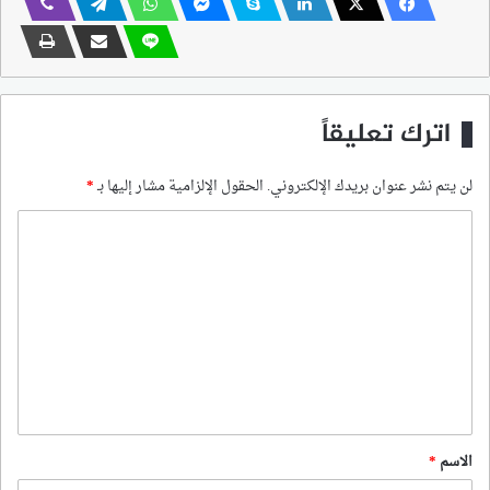
اترك تعليقاً
لن يتم نشر عنوان بريدك الإلكتروني.
الحقول الإلزامية مشار إليها بـ
*
ا
ل
ت
ع
ل
ي
ق
*
الاسم
*