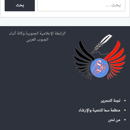
ا
ل
ب
ح
ث
ع
الرابطة الإعلامية الجنوبية وكالة أنباء
ن
الجنوب العربي
:
لجنة التحرير
منظمة سما للتنمية والإرشاد
من نحن