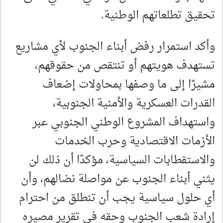
تحقيق تطلعاتهم الوطنية.
وأكد استمرار رفض أبناء الجنوب لأي مشاريع
تستهدف هويتهم أو تنتقص من حقوقهم،
مشيرًا إلى ما وصفها بمحاولات إضعاف
القدرات العسكرية والأمنية الجنوبية،
واستهداف المشروع الوطني الجنوبي عبر
الأزمات الاقتصادية وحرب الخدمات
والاستقطابات السياسية، مؤكدًا أن ذلك لن
يثني أبناء الجنوب عن مواصلة نضالهم، وأن
أي حلول سياسية يجب أن تنطلق من احترام
إرادة شعب الجنوب وحقه في تقرير مصيره