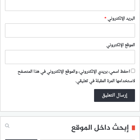
البريد الإلكتروني
*
الموقع الإلكتروني
احفظ اسمي، بريدي الإلكتروني، والموقع الإلكتروني في هذا المتصفح
لاستخدامها المرة المقبلة في تعليقي.
إبحث داخل الموقع