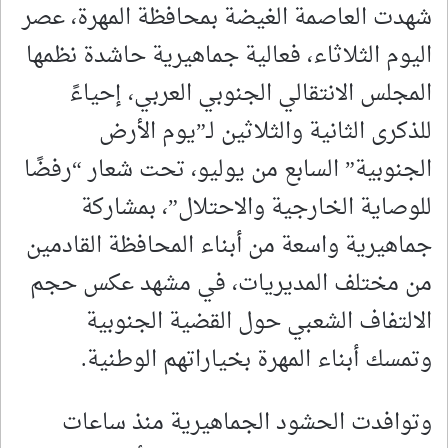
شهدت العاصمة الغيضة بمحافظة المهرة، عصر
اليوم الثلاثاء، فعالية جماهيرية حاشدة نظمها
المجلس الانتقالي الجنوبي العربي، إحياءً
للذكرى الثانية والثلاثين لـ”يوم الأرض
الجنوبية” السابع من يوليو، تحت شعار “رفضًا
للوصاية الخارجية والاحتلال”، بمشاركة
جماهيرية واسعة من أبناء المحافظة القادمين
من مختلف المديريات، في مشهد عكس حجم
الالتفاف الشعبي حول القضية الجنوبية
وتمسك أبناء المهرة بخياراتهم الوطنية.
وتوافدت الحشود الجماهيرية منذ ساعات