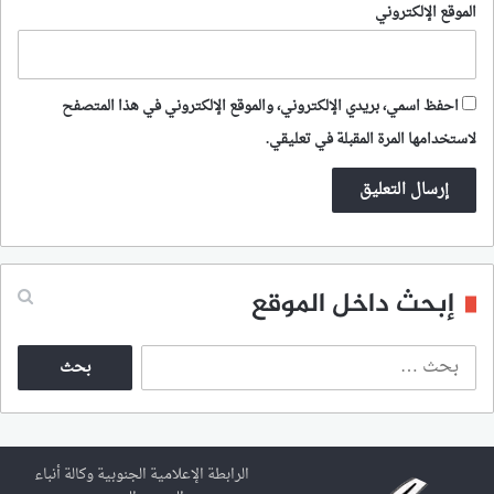
الموقع الإلكتروني
احفظ اسمي، بريدي الإلكتروني، والموقع الإلكتروني في هذا المتصفح
لاستخدامها المرة المقبلة في تعليقي.
إبحث داخل الموقع
ا
ل
ب
ح
ث
ع
الرابطة الإعلامية الجنوبية وكالة أنباء