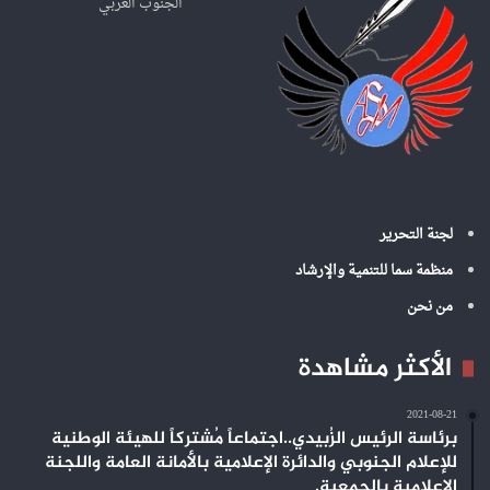
ن
الجنوب العربي
:
لجنة التحرير
منظمة سما للتنمية والإرشاد
من نحن
الأكثر مشاهدة
2021-08-21
برئاسة الرئيس الزُبيدي..اجتماعاً مُشتركاً للهيئة الوطنية
للإعلام الجنوبي والدائرة الإعلامية بالأمانة العامة واللجنة
الإعلامية بالجمعية.