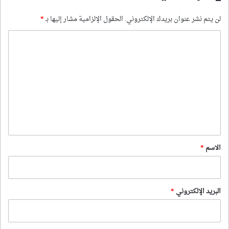
لن يتم نشر عنوان بريدك الإلكتروني.
الحقول الإلزامية مشار إليها بـ
*
ا
ل
ت
ع
ل
ي
ق
*
الاسم
*
البريد الإلكتروني
*