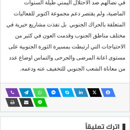
في نضالهم ضد الاحتلال اليمني طيلة السنوات
الماضية، ولم يقتصر دعم مجموعة اكتوبر للفعاليات
المتعلقة بالحراك الجنوبي بل نفذت مشاريع خيرية في
مختلف مناطق الجنوب وقدمت العون في كثير من
الاحتياجات التي ارتبطت بمسيرة الثورة الجنوبية على
مستوى اعانة المرضى والجرحى والتماس اوضاع عدد
من معاناة الشعب الجنوبي للتخفيف عنه ودعمه.
اترك تعليقاً