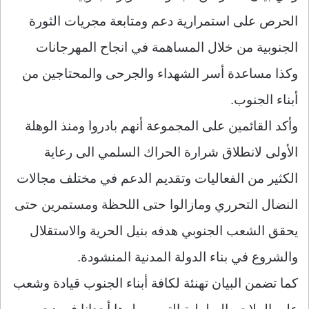
الحرص على استمرارية دعم ومتابعة مجريات الثورة
الجنوبية من خلال المساهمة في انجاح المهرجانات
وكذا مساعدة أسر الشهداء والجرحى والمحتاجين من
أبناء الجنوب.
وأكد القائمين على المجموعة أنهم بادروا ومنذ الوهلة
الأولى لانطلاق شرارة الحراك السلمي الى رعاية
الكثير من الفعاليات وتقديم الدعم في مختلف مجالات
النضال التحرري ومازالوا حتى اللحظة ومستمرين حتى
يحقق الشعب الجنوبي هدفه بنيل الحرية والاستقلال
والشروع في بناء الدولة المدنية المنشودة.
كما تضمن البيان تهنئة لكافة أبناء الجنوب قيادة وشعب