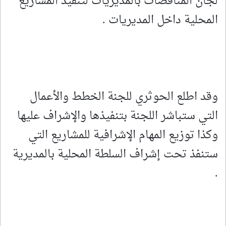
لجان المناقصات بالمديريات لتنفيذ المشاريع
المحلية داخل المديريات .
وقد اطلع الحوثري للجنة الخطط والأعمال
التي ستباشر اللجنة بتنفيذها والإشراف عليها
وكذا توزيع المهام الإشرافية للمشاريع التي
ستنفذ تحت إشراف السلطة المحلية بالمديرية
.