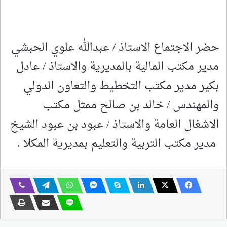
حضر الاجتماع الاستاذ / عبدالله علوي الحبشي
مدير مكتب المالية بالمديرية والاستاذ / عادل
بكير مدير مكتب التخطيط والتعاون الدولي
والمهندس / خالد بن صالح ممثل مكتب
الاشغال العامة والاستاذ / عبود بن عبود الشيخ
مدير مكتب التربية والتعليم بمديرية المكلا .