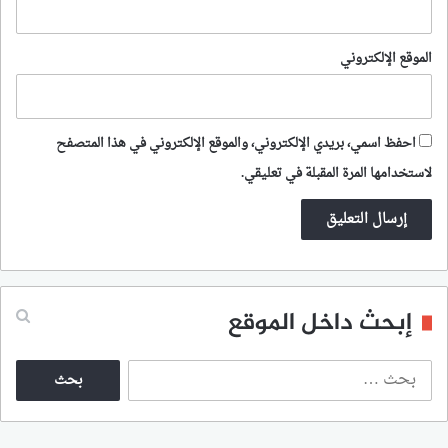
الموقع الإلكتروني
احفظ اسمي، بريدي الإلكتروني، والموقع الإلكتروني في هذا المتصفح
لاستخدامها المرة المقبلة في تعليقي.
إبحث داخل الموقع
ا
ل
ب
ح