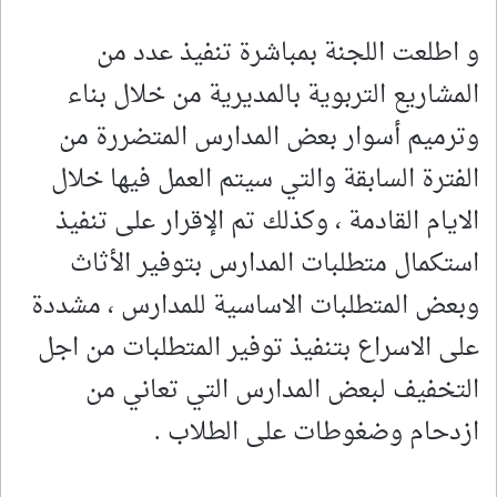
و اطلعت اللجنة بمباشرة تنفيذ عدد من
المشاريع التربوية بالمديرية من خلال بناء
وترميم أسوار بعض المدارس المتضررة من
الفترة السابقة والتي سيتم العمل فيها خلال
الايام القادمة ، وكذلك تم الإقرار على تنفيذ
استكمال متطلبات المدارس بتوفير الأثاث
وبعض المتطلبات الاساسية للمدارس ، مشددة
على الاسراع بتنفيذ توفير المتطلبات من اجل
التخفيف لبعض المدارس التي تعاني من
ازدحام وضغوطات على الطلاب .