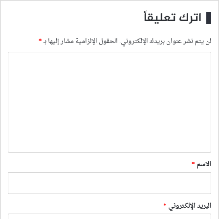
اترك تعليقاً
لن يتم نشر عنوان بريدك الإلكتروني.
الحقول الإلزامية مشار إليها بـ
*
ا
ل
ت
ع
ل
ي
ق
*
الاسم
*
البريد الإلكتروني
*