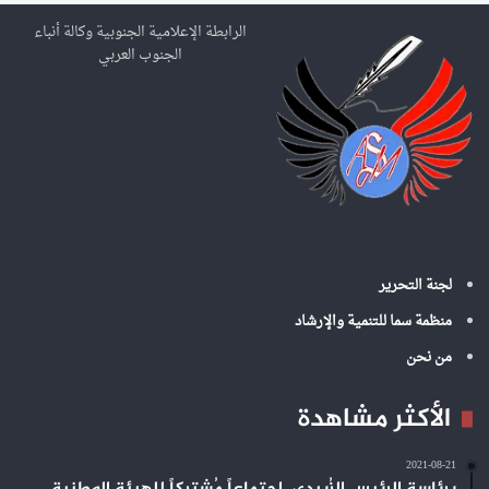
ث
ع
الرابطة الإعلامية الجنوبية وكالة أنباء
ن
الجنوب العربي
:
لجنة التحرير
منظمة سما للتنمية والإرشاد
من نحن
الأكثر مشاهدة
2021-08-21