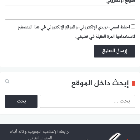
الموقع الإلكتروني
احفظ اسمي، بريدي الإلكتروني، والموقع الإلكتروني في هذا المتصفح
لاستخدامها المرة المقبلة في تعليقي.
إبحث داخل الموقع
ا
ل
ب
ح
ث
ع
الرابطة الإعلامية الجنوبية وكالة أنباء
ن
الجنوب العربي