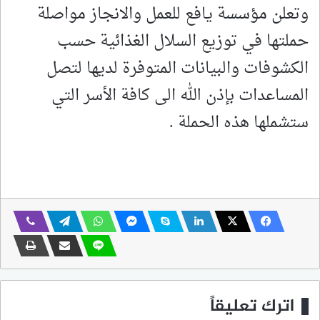
وتعلن مؤسسة يافع للعمل والانجاز مواصلة
حملتها في توزيع السلال الغذائية حسب
الكشوفات والبيانات المتوفرة لديها لتصل
المساعدات بإذن الله الى كافة الأسر التي
ستشملها هذه الحملة .
اترك تعليقاً