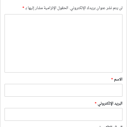
لن يتم نشر عنوان بريدك الإلكتروني.
الحقول الإلزامية مشار إليها بـ
*
ا
ل
ت
ع
ل
ي
ق
*
الاسم
*
البريد الإلكتروني
*