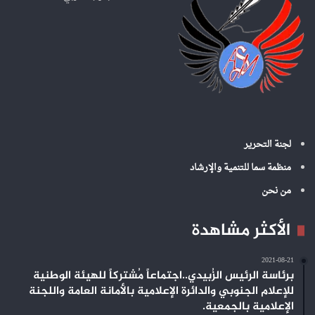
:
لجنة التحرير
منظمة سما للتنمية والإرشاد
من نحن
الأكثر مشاهدة
2021-08-21
برئاسة الرئيس الزُبيدي..اجتماعاً مُشتركاً للهيئة الوطنية
للإعلام الجنوبي والدائرة الإعلامية بالأمانة العامة واللجنة
الإعلامية بالجمعية.