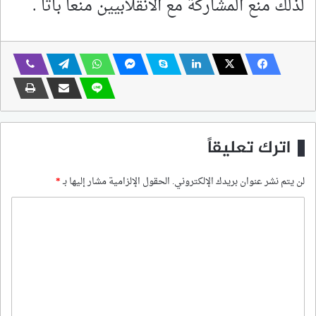
لذلك منع المشاركة مع الانقلابيين منعاً باتاً .
اترك تعليقاً
لن يتم نشر عنوان بريدك الإلكتروني.
الحقول الإلزامية مشار إليها بـ
*
ا
ل
ت
ع
ل
ي