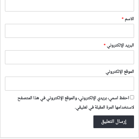
ق
*
الاسم
*
البريد الإلكتروني
*
الموقع الإلكتروني
احفظ اسمي، بريدي الإلكتروني، والموقع الإلكتروني في هذا المتصفح
لاستخدامها المرة المقبلة في تعليقي.