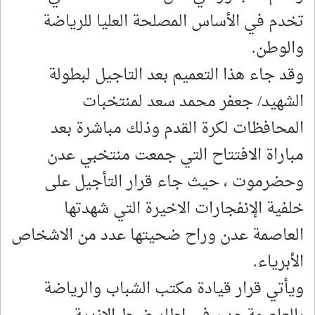
تخدم في الأساس المصلحة العليا للرياضة
والوطن.
وقد جاء هذا التعميم بعد التاجيل لبطولة
الشهيد/ جعفر محمد سعد لمنتخبات
المحافظات لكرة القدم وذلك مباشرة بعد
مباراة الافتتاح التي جمعت منتخبي عدن
وحضرموت ، حيث جاء قرار التأجيل على
خلفية الإنفجارات الاخيرة التي شهدتها
العاصمة عدن وراح ضحيتها عدد من الاشخاص
الأبرياء.
ويأتي قرار قيادة مكتب الشباب والرياضة