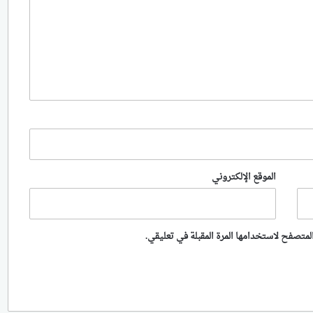
الموقع الإلكتروني
لمتصفح لاستخدامها المرة المقبلة في تعليقي.