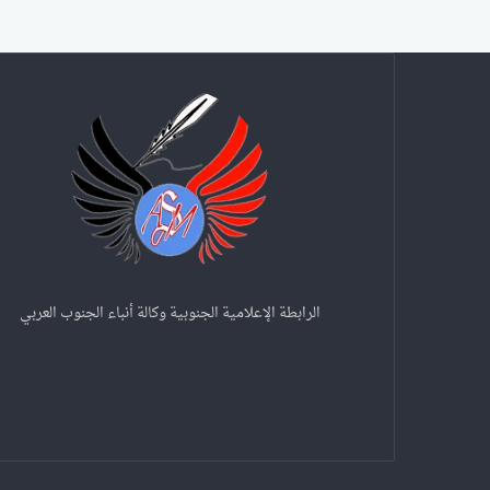
الرابطة الإعلامية الجنوبية وكالة أنباء الجنوب العربي