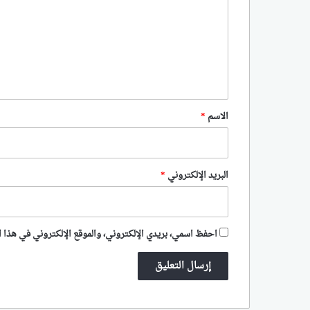
ت
ع
ل
ي
ق
*
الاسم
*
البريد الإلكتروني
*
احفظ اسمي، بريدي الإلكتروني، والموقع الإلكتروني في هذا ا