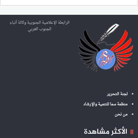
ب
ح
ث
ع
الرابطة الإعلامية الجنوبية وكالة أنباء
ن
الجنوب العربي
:
لجنة التحرير
منظمة سما للتنمية والإرشاد
من نحن
الأكثر مشاهدة