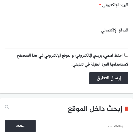
البريد الإلكتروني
*
الموقع الإلكتروني
احفظ اسمي، بريدي الإلكتروني، والموقع الإلكتروني في هذا المتصفح
لاستخدامها المرة المقبلة في تعليقي.
إبحث داخل الموقع
ا
ل