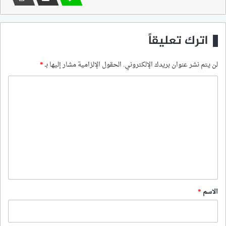
اترك تعليقاً
لن يتم نشر عنوان بريدك الإلكتروني.
الحقول الإلزامية مشار إليها بـ
*
ا
ل
ت
ع
ل
ي
ق
*
الاسم
*