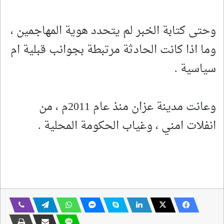
وحتى كتابة الخبر لم يتحدد هوية المهاجمين ،
وما اذا كانت الحادثة مرتبطة بجوانب قبلية ام
سياسية .
وعانت مدينة عزان منذ عام 2011م ، من
انفلات امني ، وغياب الحكومة المحلية .