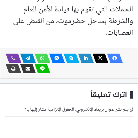
الحملات التي تقوم بها قيادة الأمن العام
والشرطة بساحل حضرموت، من القبض على
العصابات.
اترك تعليقاً
لن يتم نشر عنوان بريدك الإلكتروني.
الحقول الإلزامية مشار إليها بـ
*
ا
ل