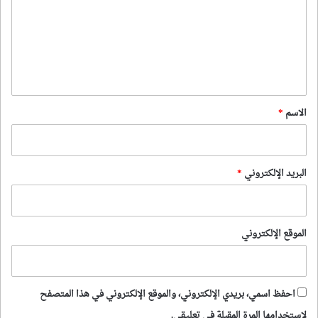
ت
ع
ل
ي
ق
*
الاسم
*
البريد الإلكتروني
*
الموقع الإلكتروني
احفظ اسمي، بريدي الإلكتروني، والموقع الإلكتروني في هذا المتصفح
لاستخدامها المرة المقبلة في تعليقي.