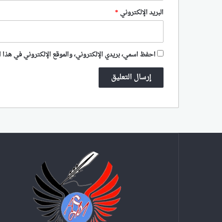
البريد الإلكتروني
*
احفظ اسمي، بريدي الإلكتروني، والموقع الإلكتروني في هذا ا