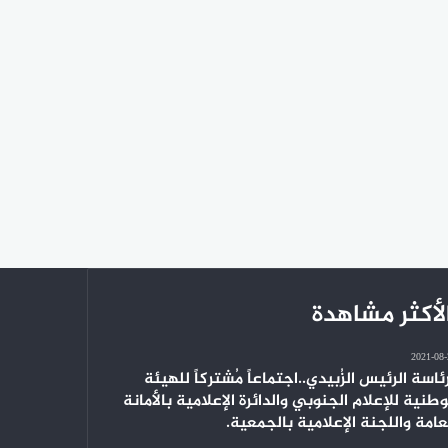
لأكثر مشاهدة
2021-08
ئاسة الرئيس الزُبيدي..اجتماعاً مُشتركاً للهيئة
وطنية للإعلام الجنوبي والدائرة الإعلامية بالأمانة
عامة واللجنة الإعلامية بالجمعية.