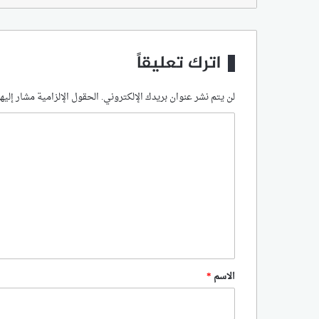
اترك تعليقاً
لن يتم نشر عنوان بريدك الإلكتروني.
الحقول الإلزامية مشار إليها
ا
ل
ت
ع
ل
ي
ق
*
الاسم
*