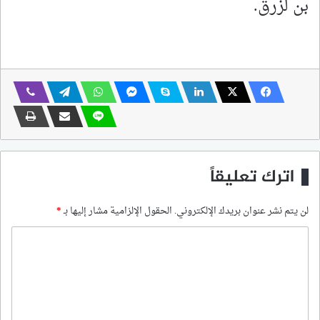
بن لزرق.
اترك تعليقاً
لن يتم نشر عنوان بريدك الإلكتروني.
الحقول الإلزامية مشار إليها بـ
*
ا
ل
ت
ع