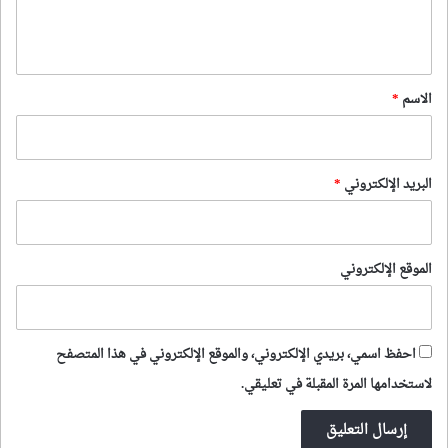
ل
ي
ق
*
الاسم
*
البريد الإلكتروني
*
الموقع الإلكتروني
احفظ اسمي، بريدي الإلكتروني، والموقع الإلكتروني في هذا المتصفح
لاستخدامها المرة المقبلة في تعليقي.