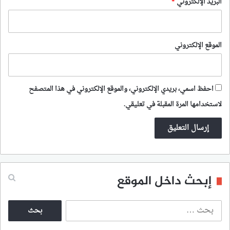
البريد الإلكتروني
*
الموقع الإلكتروني
احفظ اسمي، بريدي الإلكتروني، والموقع الإلكتروني في هذا المتصفح
لاستخدامها المرة المقبلة في تعليقي.
إبحث داخل الموقع
ا
ل
ب