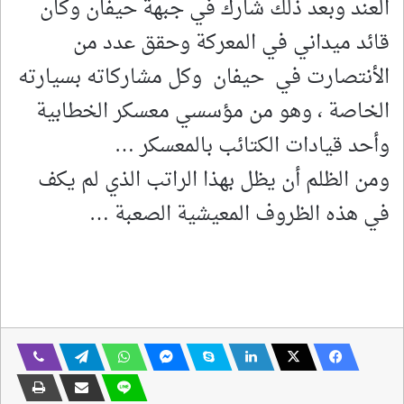
العند وبعد ذلك شارك في جبهة حيفان وكان
قائد ميداني في المعركة وحقق عدد من
الأنتصارت في حيفان وكل مشاركاته بسيارته
الخاصة ، وهو من مؤسسي معسكر الخطابية
وأحد قيادات الكتائب بالمعسكر …
ومن الظلم أن يظل بهذا الراتب الذي لم يكف
في هذه الظروف المعيشية الصعبة …