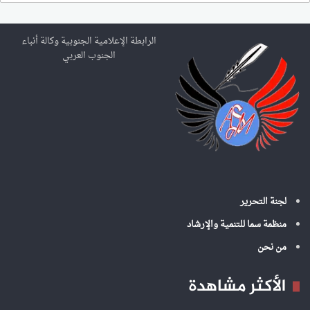
ح
ث
ع
الرابطة الإعلامية الجنوبية وكالة أنباء
ن
الجنوب العربي
:
لجنة التحرير
منظمة سما للتنمية والإرشاد
من نحن
الأكثر مشاهدة