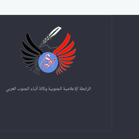
الرابطة الإعلامية الجنوبية وكالة أنباء الجنوب العربي