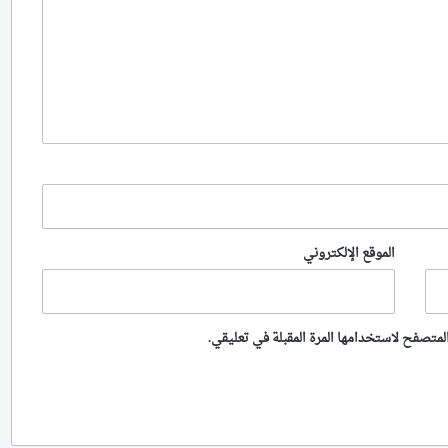
الموقع الإلكتروني
لمتصفح لاستخدامها المرة المقبلة في تعليقي.