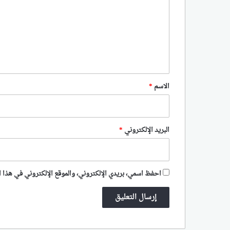
ت
ع
ل
ي
ق
*
الاسم
*
البريد الإلكتروني
*
احفظ اسمي، بريدي الإلكتروني، والموقع الإلكتروني في هذا ا