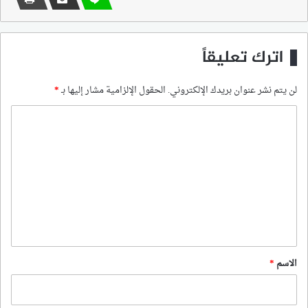
اترك تعليقاً
لن يتم نشر عنوان بريدك الإلكتروني.
الحقول الإلزامية مشار إليها بـ
*
ا
ل
ت
ع
ل
ي
ق
*
الاسم
*