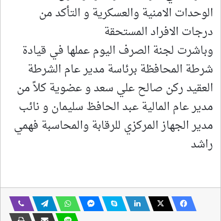
الوحدات الامنية والعسكرية و التأكد من
درجات الافراد المستحقة
وباشرت لجنة الصرف اليوم عملها في قيادة
شرطة المحافظة برئاسة مدير عام الشرطة
العقيد ركن صالح علي سعد و عضوية كلاً من
مدير عام المالية عبد الحافظ سليمان و نائب
مدير الجهاز المركزي للرقابة والمحاسبة فهمي
راشد