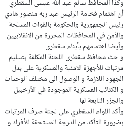
وكذا المحافظ سالم عبد الله عيسى السقطري
أن اهتمام فخامة الرئيس عبد ربه منصور هادي
رئيس الجمهورية والحكومة بالقوات المسلحة
والأمن في المحافظات المحررة من الانقلابيين
وأيضا اهتمامهم بأبناء سقطرى
و حث محافظ سقطرى اللجنة المكلفة بتسليم
مرتبات للأجهزة الامنية والعسكرية على بدل
الجهود اللازمة و الوصول الى مختلف الوحدات
و الكتائب العسكرية الموجودة في الأرخبيل
والجزر التابعة لها
وأكد اللواء السقطري على لجنة صرف المرتبات
بضرورة التأكد من الدرجة المستحقة للأفراد و