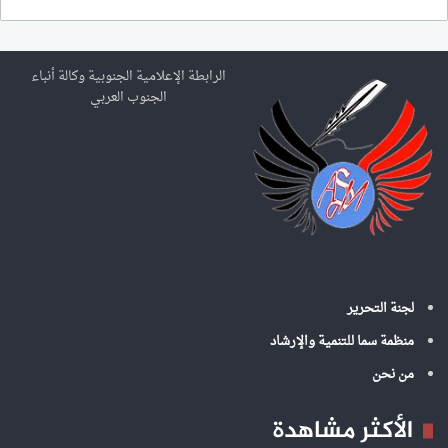
ب
ح
ث
ع
الرابطة الإعلامية الجنوبية وكالة أنباء
ن
الجنوب العربي
:
لجنة التحرير
منظمة سما للتنمية والإرشاد
من نحن
الأكثر مشاهدة