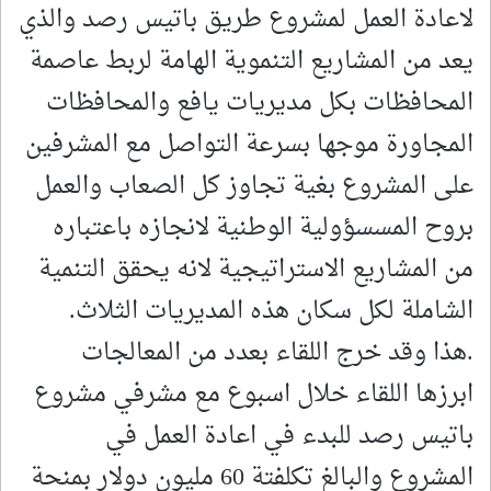
لاعادة العمل لمشروع طريق باتيس رصد والذي
يعد من المشاريع التنموية الهامة لربط عاصمة
المحافظات بكل مديريات يافع والمحافظات
المجاورة موجها بسرعة التواصل مع المشرفين
على المشروع بغية تجاوز كل الصعاب والعمل
بروح المسسؤولية الوطنية لانجازه باعتباره
من المشاريع الاستراتيجية لانه يحقق التنمية
الشاملة لكل سكان هذه المديريات الثلاث.
.هذا وقد خرج اللقاء بعدد من المعالجات
ابرزها اللقاء خلال اسبوع مع مشرفي مشروع
باتيس رصد للبدء في اعادة العمل في
المشروع والبالغ تكلفتة 60 مليون دولار بمنحة