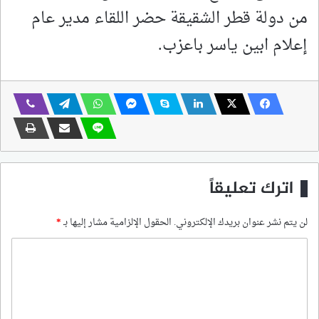
من دولة قطر الشقيقة حضر اللقاء مدير عام
إعلام ابين ياسر باعزب.
اترك تعليقاً
لن يتم نشر عنوان بريدك الإلكتروني.
الحقول الإلزامية مشار إليها بـ
*
ا
ل
ت
ع