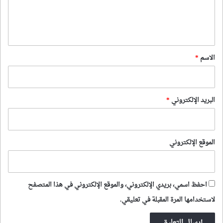
ل
ي
ق
*
الاسم
*
البريد الإلكتروني
*
الموقع الإلكتروني
احفظ اسمي، بريدي الإلكتروني، والموقع الإلكتروني في هذا المتصفح
لاستخدامها المرة المقبلة في تعليقي.