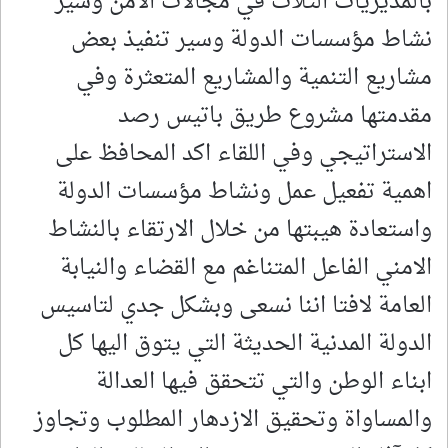
بالمديريات الثلاث في مجالات الامن وسير
نشاط مؤسسات الدولة وسير تنفيذ بعض
مشاريع التنمية والمشاريع المتعثرة وفي
مقدمتها مشروع طريق باتيس رصد
الاستراتيجي وفي اللقاء اكد المحافظ على
اهمية تفعيل عمل ونشاط مؤسسات الدولة
واستعادة هيبتها من خلال الارتقاء بالنشاط
الامني الفاعل المتناغم مع القضاء والنيابة
العامة لافتا اننا نسعى وبشكل جدي لتاسيس
الدولة المدنية الحديثة التي يتوق اليها كل
ابناء الوطن والتي تتحقق فيها العدالة
والمساواة وتحقيق الازدهار المطلوب وتجاوز