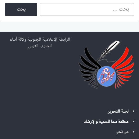
ا
ل
ب
ح
ث
ع
الرابطة الإعلامية الجنوبية وكالة أنباء
ن
الجنوب العربي
:
لجنة التحرير
منظمة سما للتنمية والإرشاد
من نحن