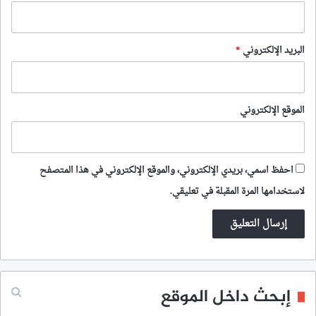
البريد الإلكتروني
*
الموقع الإلكتروني
احفظ اسمي، بريدي الإلكتروني، والموقع الإلكتروني في هذا المتصفح
لاستخدامها المرة المقبلة في تعليقي.
إبحث داخل الموقع