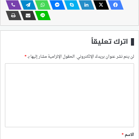
اترك تعليقاً
لن يتم نشر عنوان بريدك الإلكتروني.
الحقول الإلزامية مشار إليها بـ
*
ا
ل
ت
ع
ل
ي
ق
*
الاسم
*