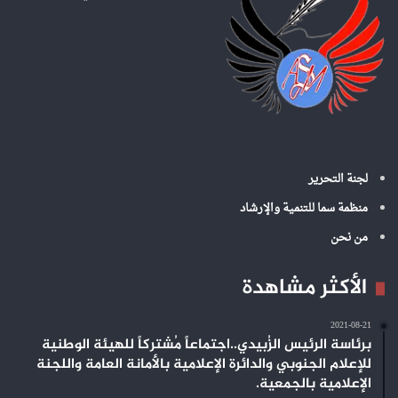
:
لجنة التحرير
منظمة سما للتنمية والإرشاد
من نحن
الأكثر مشاهدة
2021-08-21
برئاسة الرئيس الزُبيدي..اجتماعاً مُشتركاً للهيئة الوطنية
للإعلام الجنوبي والدائرة الإعلامية بالأمانة العامة واللجنة
الإعلامية بالجمعية.