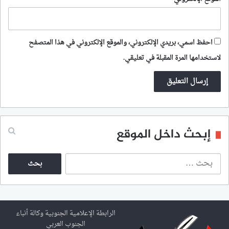
احفظ اسمي، بريدي الإلكتروني، والموقع الإلكتروني في هذا المتصفح
لاستخدامها المرة المقبلة في تعليقي.
إبحث داخل الموقع
ا
ل
ب
ح
ث
ع
الرابطة الإعلامية الجنوبية وكالة أنباء
ن
الجنوب العربي