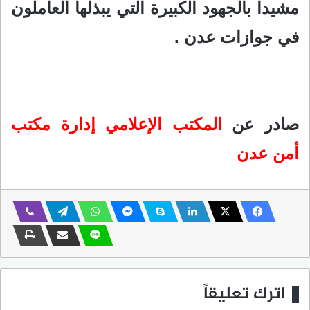
مشيدا بالجهود الكبيرة التي يبذلها العاملون
في جوازات عدن .
صادر عن
المكتب الإعلامي إدارة مكتب
أمن عدن
اترك تعليقاً