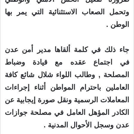
وتحمل الصعاب الاستثنائية التي يمر بها
الوطن .
جاء ذلك في كلمة ألقاها مدير أمن عدن
في اجتماع عقده مع قيادة وضباط
المصلحة , وطالب اللواء شلال شائع كافة
العاملين باحترام المواطن أثناء إجراءات
المعاملات الرسمية ونقل صورة إيجابية عن
الكادر المؤهل العامل في مصلحة جوازات
عدن وسجل الأحوال المدنية .