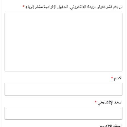
لن يتم نشر عنوان بريدك الإلكتروني.
الحقول الإلزامية مشار إليها بـ
*
ا
ل
ت
ع
ل
ي
ق
*
الاسم
*
البريد الإلكتروني
*
الموقع الإلكتروني