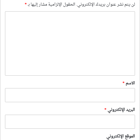
لن يتم نشر عنوان بريدك الإلكتروني.
الحقول الإلزامية مشار إليها بـ
*
ا
ل
ت
ع
ل
ي
ق
*
الاسم
*
البريد الإلكتروني
*
الموقع الإلكتروني