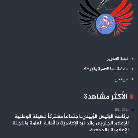
لجنة التحرير
منظمة سما للتنمية والإرشاد
من نحن
الأكثر مشاهدة
2021-08-21
برئاسة الرئيس الزُبيدي..اجتماعاً مُشتركاً للهيئة الوطنية
للإعلام الجنوبي والدائرة الإعلامية بالأمانة العامة واللجنة
الإعلامية بالجمعية.