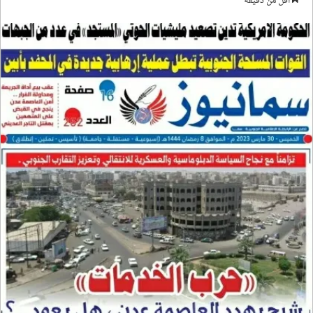
أقل من دقيقة