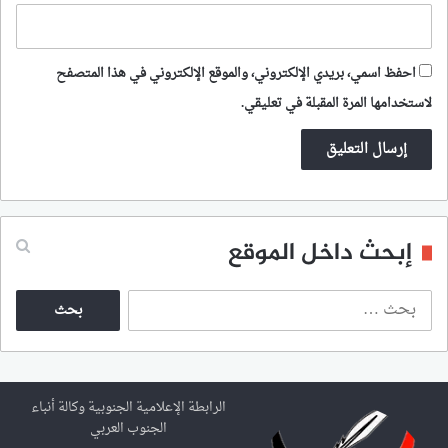
احفظ اسمي، بريدي الإلكتروني، والموقع الإلكتروني في هذا المتصفح
لاستخدامها المرة المقبلة في تعليقي.
إبحث داخل الموقع
ا
ل
ب
ح
ث
ع
الرابطة الإعلامية الجنوبية وكالة أنباء
ن
الجنوب العربي
: