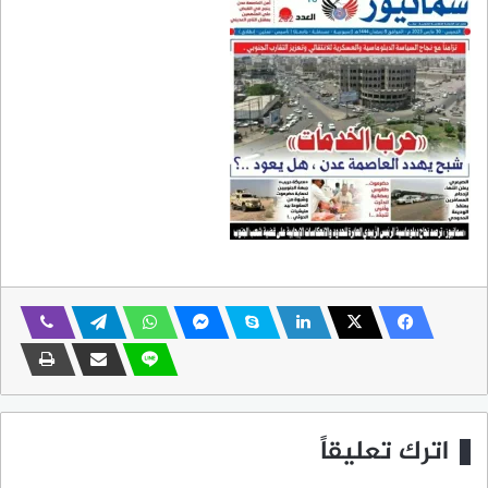
اترك تعليقاً