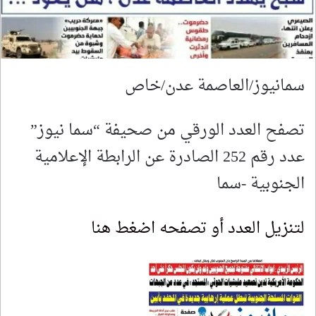
سمانيوز/العاصمة عدن/خاص
تصفح العدد الورقي من صحيفة “سما نيوز”
عدد رقم 252 الصادرة عن الرابطة الإعلامية
الجنوبية -سما
لتنزيل العدد أو تصفحه اضغط هنا