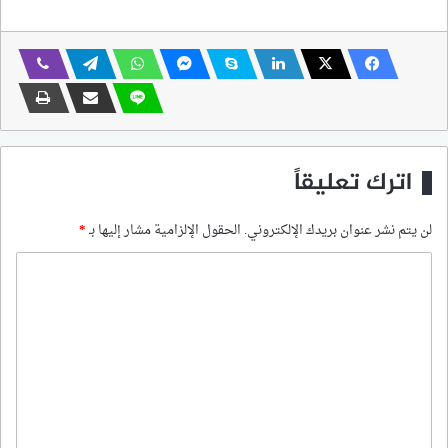
اترك تعليقاً
لن يتم نشر عنوان بريدك الإلكتروني.
الحقول الإلزامية مشار إليها بـ
*
ا
ل
ت
ع
ل
ي
ق