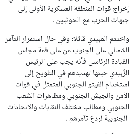
إخراج قوات المنطقة العسكرية الأولى إلى
جبهات الحرب مع الحوثيين .
واختتم العبيدي قائلا: وفي حال استمرار التآمر
الشمالي على الجنوب من على قمة مجلس
القيادة الرئاسي فأنه يجب على الرئيس
الزُبيدي حينها تهديدهم في التلويح إلى
استخدام الفيتو الجنوبي المتمثل في قوات
الأمن والجيش الجنوبي ومظاهرات الشعب
الجنوبي ومطالب مختلف النقابات والاتحادات
الجنوبية لردع تآمرهم .