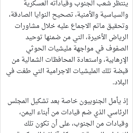
ينتظر شعب الجنوب وقياداته العسكرية
والسياسية والأمنية، تصحيح النوايا الصادقة،
وتحقيق ماتم الاجماع عليه خلال مشاورات
الرياض الأخيرة، التي من ضمنها توحيد
الصفوف في مواجهة مليشيات الحوثي
الإرهابية، واستعادة المحافظات الشمالية من
قبضة تلك المليشيات الاجرامية التي طغت في
البلاد.
إذ يأمل الجنوبيون خاصة بعد تشكيل المجلس
الرئاسي الذي ضم قيادات من أبناء اليمن،
وقيادات من الجنوب، على أن تكون تلك