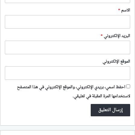
*
الاسم
*
البريد الإلكتروني
*
الموقع الإلكتروني
احفظ اسمي، بريدي الإلكتروني، والموقع الإلكتروني في هذا المتصفح
لاستخدامها المرة المقبلة في تعليقي.