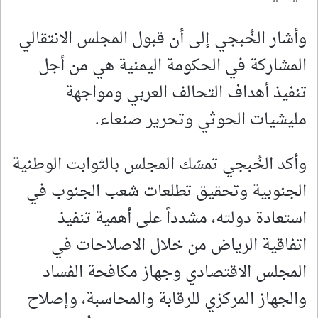
وأشار الخُبجي إلى أن قبول المجلس الانتقالي
المشاركة في الحكومة اليمنية هي من أجل
تنفيذ أهداف التحالف العربي ومواجهة
مليشيات الحوثي وتحرير صنعاء.
وأكد الخُبجي تمسّك المجلس بالثوابت الوطنية
الجنوبية وتحقيق تطلعات شعب الجنوب في
استعادة دولته، مشدداً على أهمية تنفيذ
اتفاقية الرياض من خلال الاصلاحات في
المجلس الاقتصادي وجهاز مكافحة الفساد
والجهاز المركزي للرقابة والمحاسبة، وإصلاح