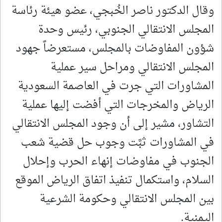
وقال الدكتور ناصر الخُبجي، عضو هيئة رئاسة
المجلس الانتقالي الجنوبي، رئيس وحدة
شؤون المفاوضات بالمجلس، مستعرضاً جهود
المجلس الانتقالي ومراحل سير عملية
المشاورات التي جرت في العاصمة السعودية
الرياض والمخرجات التي أفضت إليها عملية
التشاور، مشير إلى أن وجود المجلس الانتقالي
في المشاورات ثبَّت وجوب حل قضية شعب
الجنوب في مفاوضات إنهاء الحرب وإحلال
السلام، واستكمال تنفيذ اتفاق الرياض الموقع
بين المجلس الانتقالي وحكومة الشرعية
اليمنية.